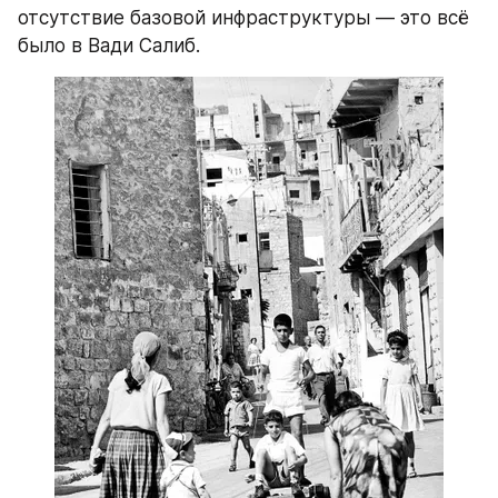
отсутствие базовой инфраструктуры — это всё 
было в Вади Салиб.