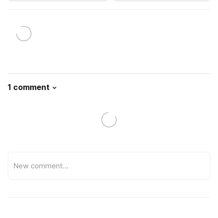
1 comment