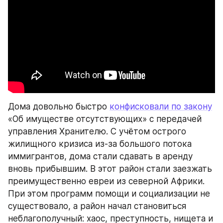
Дома довольно быстро 
конфисковали по закону
«Об имуществе отсутствующих» с передачей 
управления Хранителю. С учётом острого 
жилищного кризиса из-за большого потока 
иммигрантов, дома стали сдавать в аренду 
вновь прибывшим. В этот район стали заезжать 
преимущественно евреи из северной Африки. 
При этом программ помощи и социализации не 
существовало, а район начал становиться 
неблагополучный: хаос, преступность, нищета и 