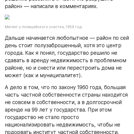
район» — написали в комментариях.
Митинг у полицейского участка, 1959 год
Дальше начинается любопытное — район по сей 
день стоит полузаброшенный, хотя это центр 
города. Как я понял, государство решило не 
сдавать в аренду недвижимость в проблемном 
районе, но и снести или перестроить дома не 
может (как и муниципалитет).
А дело в том, что по закону 1960 года, большая 
часть частной собственности страны находится 
не совсем в собственности, а в долгосрочной 
аренде на 99 лет у государства. При этом 
государство не стало просто 
национализировать недвижимость, чтобы не 
подорвать институт частной собственности.