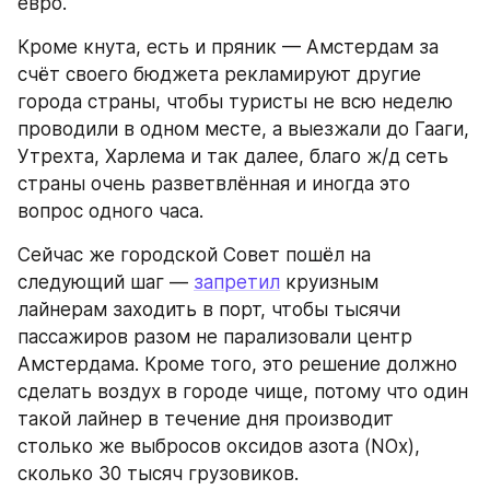
евро.
Кроме кнута, есть и пряник — Амстердам за 
счёт своего бюджета рекламируют другие 
города страны, чтобы туристы не всю неделю 
проводили в одном месте, а выезжали до Гааги, 
Утрехта, Харлема и так далее, благо ж/д сеть 
страны очень разветвлённая и иногда это 
вопрос одного часа.
Сейчас же городской Совет пошёл на 
следующий шаг — 
запретил
 круизным 
лайнерам заходить в порт, чтобы тысячи 
пассажиров разом не парализовали центр 
Амстердама. Кроме того, это решение должно 
сделать воздух в городе чище, потому что один 
такой лайнер в течение дня производит 
столько же выбросов оксидов азота (NOx), 
сколько 30 тысяч грузовиков.