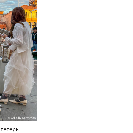
теперь 