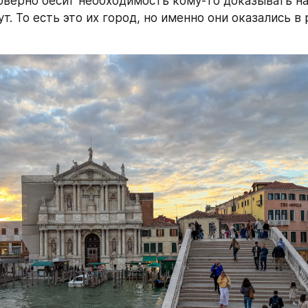
верно бесит необходимость кому-то доказывать на 
т. То есть это их город, но именно они оказались в 