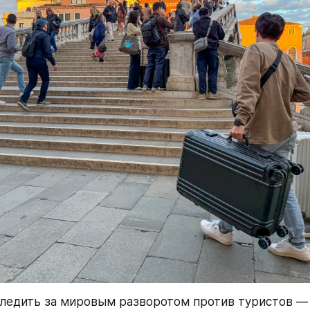
едить за мировым разворотом против туристов — 