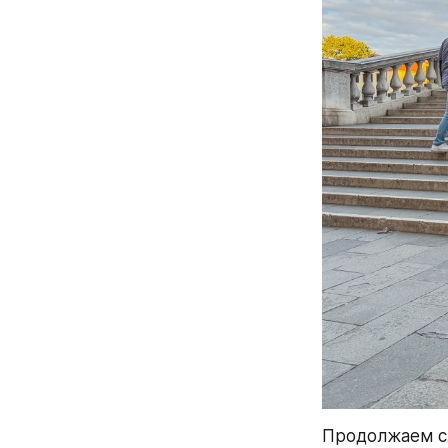
Продолжаем сл