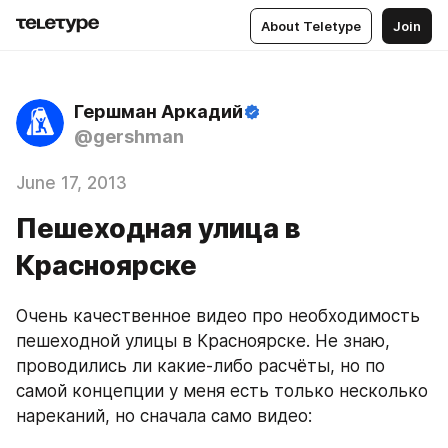
About Teletype
Join
Гершман Аркадий
@gershman
June 17, 2013
Пешеходная улица в
Красноярске
Очень качественное видео про необходимость 
пешеходной улицы в Красноярске. Не знаю, 
проводились ли какие-либо расчёты, но по 
самой концепции у меня есть только несколько 
нареканий, но сначала само видео: