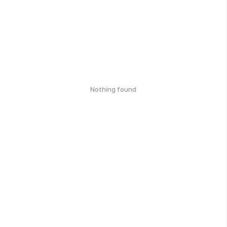
Nothing found