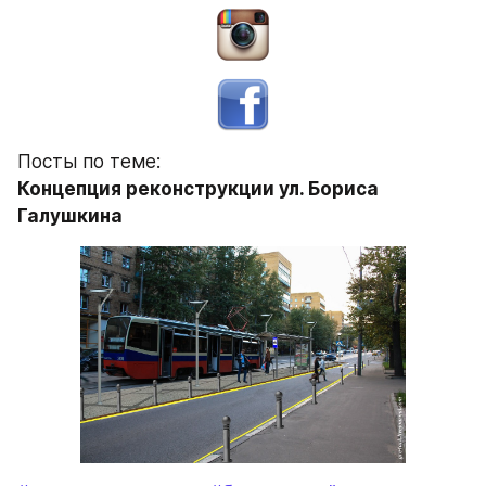
Посты по теме:
Концепция реконструкции ул. Бориса 
Галушкина