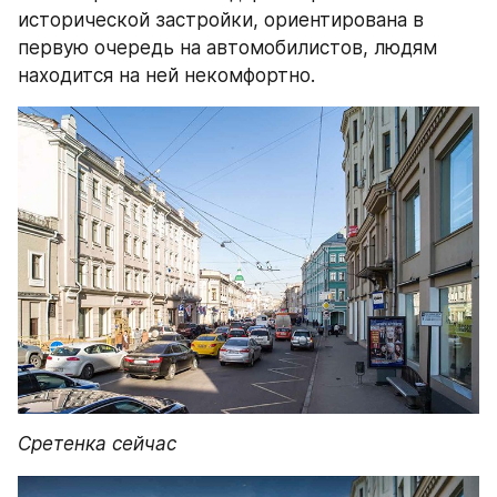
исторической застройки, ориентирована в 
первую очередь на автомобилистов, людям 
находится на ней некомфортно.
Сретенка сейчас