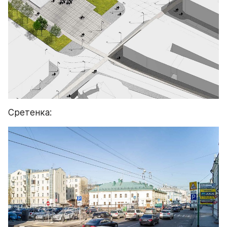
Сретенка: