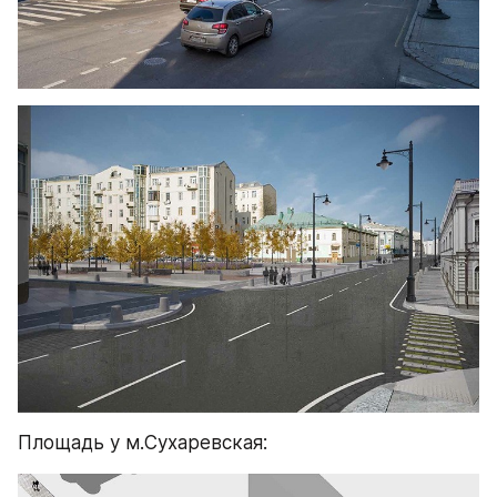
Площадь у м.Сухаревская: