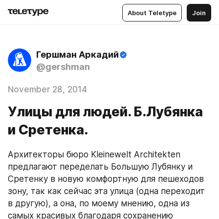
About Teletype
Join
Гершман Аркадий
@gershman
November 28, 2014
Улицы для людей. Б.Лубянка
и Сретенка.
Архитекторы бюро Kleinewelt Architekten 
предлагают переделать Большую Лубянку и 
Сретенку в новую комфортную для пешеходов 
зону, так как сейчас эта улица (одна переходит 
в другую), а она, по моему мнению, одна из 
самых красивых благодаря сохранению 