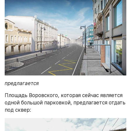
предлагается
Площадь Воровского, которая сейчас является 
одной большой парковкой, предлагается отдать 
под сквер: