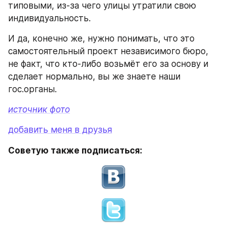
типовыми, из-за чего улицы утратили свою 
индивидуальность.
И да, конечно же, нужно понимать, что это 
самостоятельный проект независимого бюро, 
не факт, что кто-либо возьмёт его за основу и 
сделает нормально, вы же знаете наши 
гос.органы.
источник фото
добавить меня в друзья
Советую также подписаться: