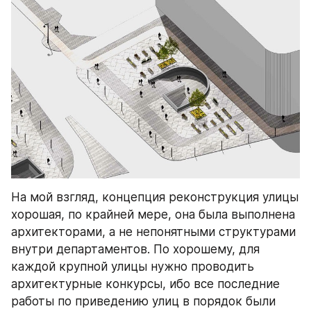
На мой взгляд, концепция реконструкция улицы 
хорошая, по крайней мере, она была выполнена 
архитекторами, а не непонятными структурами 
внутри департаментов. По хорошему, для 
каждой крупной улицы нужно проводить 
архитектурные конкурсы, ибо все последние 
работы по приведению улиц в порядок были 