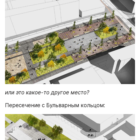
или это какое-то другое место?
Пересечение с Бульварным кольцом: