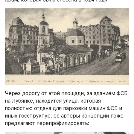
Через дорогу от этой площади, за зданием ФСБ 
на Лубянке, находится улица, которая 
полностью отдана для парковки машин ФСБ и 
иных госструктур, её авторы концепции тоже 
предлагают перепрофилировать: