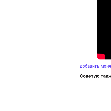
добавить меня
Советую такж