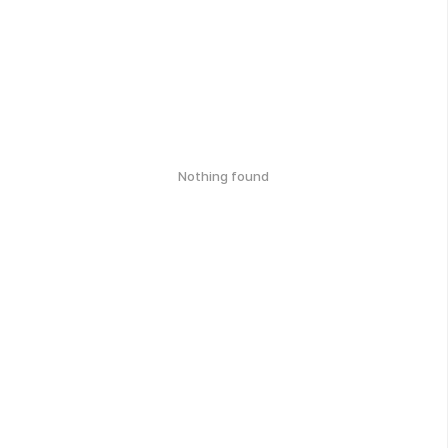
Nothing found