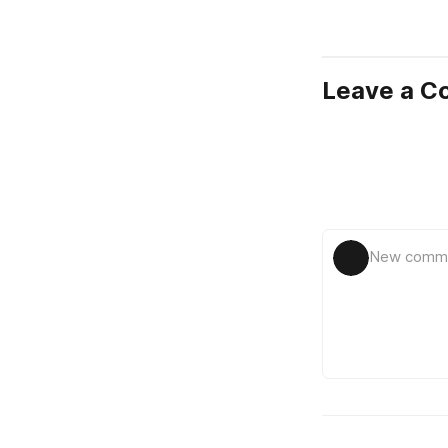
Leave a 