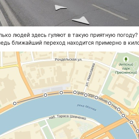
лько людей здесь гуляют в такую приятную погоду? 
ведь ближайший переход находится примерно в кил