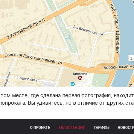
 том месте, где сделана первая фотография, находит
опроката. Вы удивитесь, но в отличие от других стан