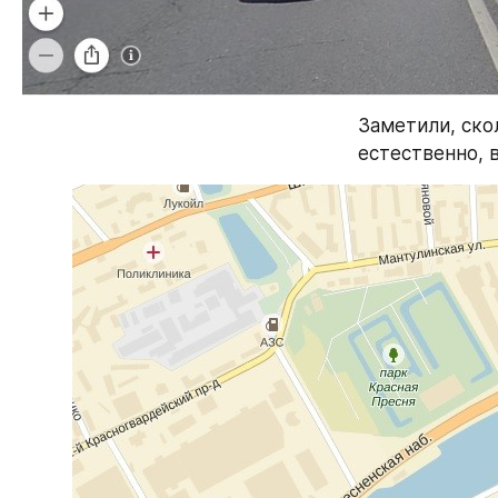
Заметили, ско
естественно, 