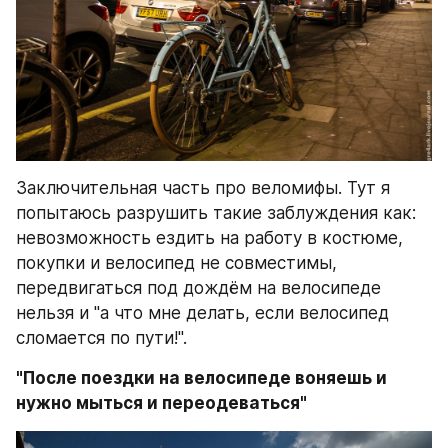
Заключительная часть про веломифы. Тут я 
попытаюсь разрушить такие заблуждения как: 
невозможность ездить на работу в костюме, 
покупки и велосипед не совместимы, 
передвигаться под дождём на велосипеде 
нельзя и "а что мне делать, если велосипед 
сломается по пути!".
"После поездки на велосипеде воняешь и 
нужно мыться и переодеваться"