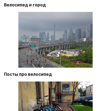
Велосипед и город
Посты про велосипед