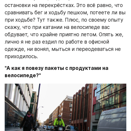
остановки на перекрёстках. Это всё равно, что 
сравнивать бег и ходьбу пешком, потеете ли вы 
при ходьбе? Тут также. Плюс, по своему опыту 
скажу, что при катании на велосипеде вас 
обдувает, что крайне приятно летом. Опять же, 
лично я не раз ездил по работе в офисной 
одежде, ни вонял, мыться и переодеваться не 
приходилось. 
"А как я повезу пакеты с продуктами на 
велосипеде?"