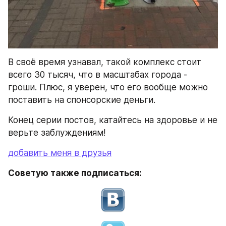
В своё время узнавал, такой комплекс стоит 
всего 30 тысяч, что в масштабах города - 
гроши. Плюс, я уверен, что его вообще можно 
поставить на спонсорские деньги.
Конец серии постов, катайтесь на здоровье и не 
верьте заблуждениям!
добавить меня в друзья
Советую также подписаться: