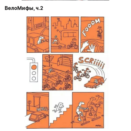
ВелоМифы, ч.2