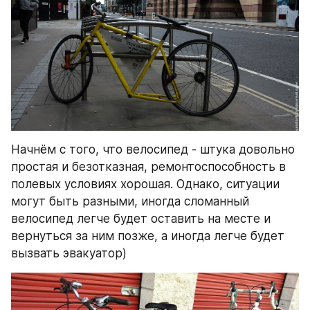
Начнём с того, что велосипед - штука довольно 
простая и безотказная, ремонтоспособность в 
полевых условиях хорошая. Однако, ситуации 
могут быть разными, иногда сломанный 
велосипед легче будет оставить на месте и 
вернуться за ним позже, а иногда легче будет 
вызвать эвакуатор)