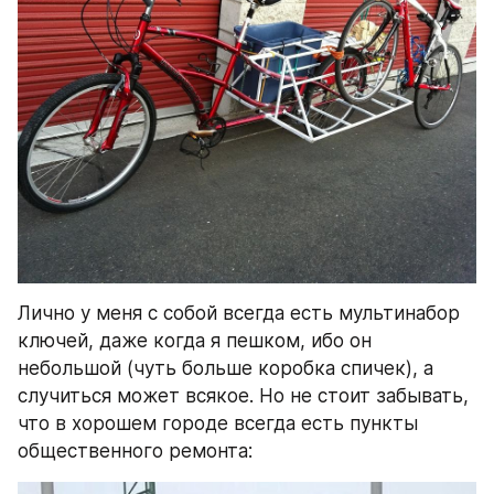
Лично у меня с собой всегда есть мультинабор 
ключей, даже когда я пешком, ибо он 
небольшой (чуть больше коробка спичек), а 
случиться может всякое. Но не стоит забывать, 
что в хорошем городе всегда есть пункты 
общественного ремонта: