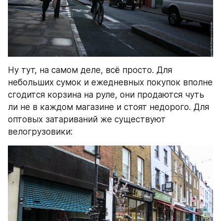
Ну тут, на самом деле, всё просто. Для 
небольших сумок и ежедневных покупок вполне 
сгодится корзина на руле, они продаются чуть 
ли не в каждом магазине и стоят недорого. Для 
оптовых затариваний же существуют 
велогрузовики: