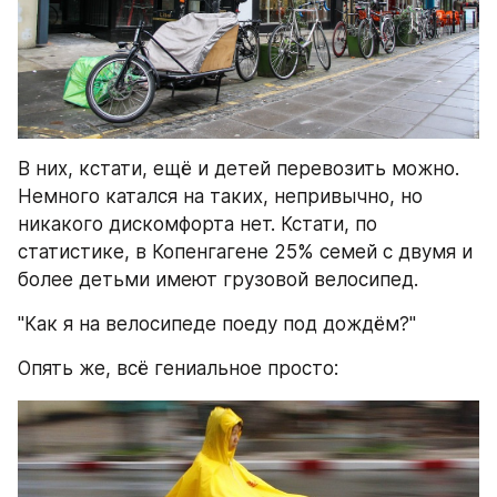
В них, кстати, ещё и детей перевозить можно. 
Немного катался на таких, непривычно, но 
никакого дискомфорта нет. Кстати, по 
статистике, в Копенгагене 25% семей с двумя и 
более детьми имеют грузовой велосипед.
"Как я на велосипеде поеду под дождём?"
Опять же, всё гениальное просто: