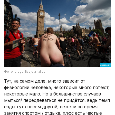
Фото: drugoi.livejournal.com
Тут, на самом деле, много зависит от 
физиологии человека, некоторые много потеют, 
некоторые мало. Но в большинстве случаев 
мыться/ переодеваться не придётся, ведь темп 
езды тут совсем другой, нежели во время 
занятия спортом / отдыха, плюс есть частые 