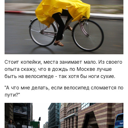
Стоит копейки, места занимает мало. Из своего 
опыта скажу, что в дождь по Москве лучше 
быть на велосипеде - так хотя бы ноги сухие.
"А что мне делать, если велосипед сломается по 
пути?"