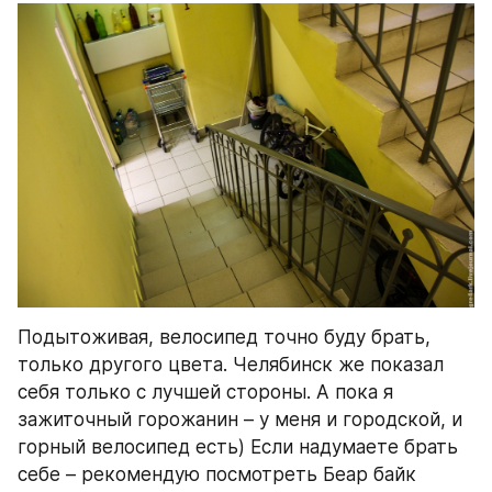
Подытоживая, велосипед точно буду брать, 
только другого цвета. Челябинск же показал 
себя только с лучшей стороны. А пока я 
зажиточный горожанин – у меня и городской, и 
горный велосипед есть) Если надумаете брать 
себе – рекомендую посмотреть Беар байк 