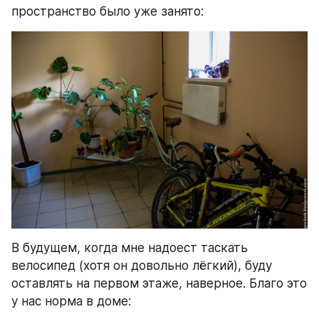
пространство было уже занято:
В будущем, когда мне надоест таскать 
велосипед (хотя он довольно лёгкий), буду 
оставлять на первом этаже, наверное. Благо это 
у нас норма в доме: