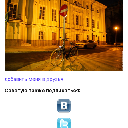
добавить меня в друзья
Советую также подписаться: