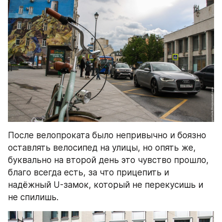
После велопроката было непривычно и боязно 
оставлять велосипед на улицы, но опять же, 
буквально на второй день это чувство прошло, 
благо всегда есть, за что прицепить и 
надёжный U-замок, который не перекусишь и 
не спилишь.