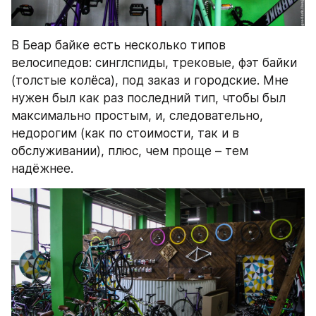
В Беар байке есть несколько типов 
велосипедов: синглспиды, трековые, фэт байки 
(толстые колёса), под заказ и городские. Мне 
нужен был как раз последний тип, чтобы был 
максимально простым, и, следовательно, 
недорогим (как по стоимости, так и в 
обслуживании), плюс, чем проще – тем 
надёжнее.