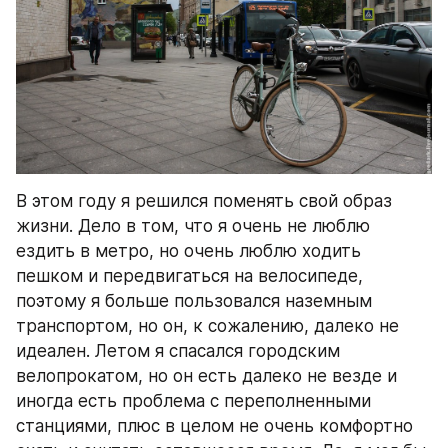
В этом году я решился поменять свой образ 
жизни. Дело в том, что я очень не люблю 
ездить в метро, но очень люблю ходить 
пешком и передвигаться на велосипеде, 
поэтому я больше пользовался наземным 
транспортом, но он, к сожалению, далеко не 
идеален. Летом я спасался городским 
велопрокатом, но он есть далеко не везде и 
иногда есть проблема с переполненными 
станциями, плюс в целом не очень комфортно 