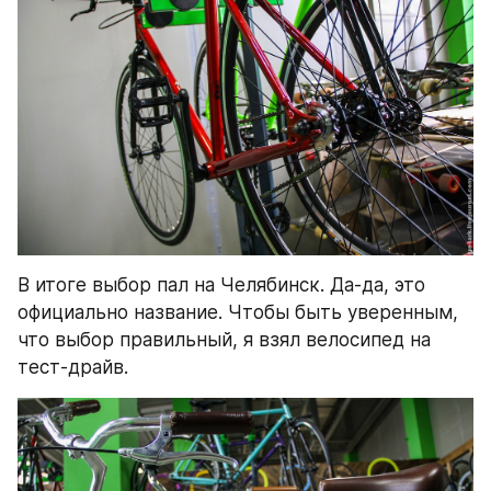
В итоге выбор пал на Челябинск. Да-да, это 
официально название. Чтобы быть уверенным, 
что выбор правильный, я взял велосипед на 
тест-драйв.