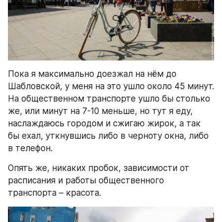
Пока я максимально доезжал на нём до 
Шабловской, у меня на это ушло около 45 минут. 
На общественном транспорте ушло бы столько 
же, или минут на 7-10 меньше, но тут я еду, 
наслаждаюсь городом и сжигаю жирок, а так 
бы ехал, уткнувшись либо в черноту окна, либо 
в телефон.
Опять же, никаких пробок, зависимости от 
расписания и работы общественного 
транспорта – красота.