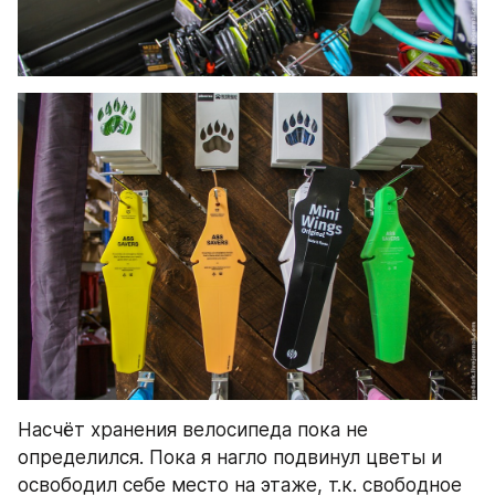
Насчёт хранения велосипеда пока не 
определился. Пока я нагло подвинул цветы и 
освободил себе место на этаже, т.к. свободное 