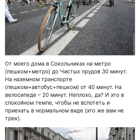
От моего дома в Сокольниках на метро 
(пешком+метро) до Чистых прудов 30 минут. 
На наземном транспорте 
(пешком+автобус+пешком) от 40 минут. На 
велосипеде – 20 минут. Неплохо, да? И это в 
спокойном темпе, чтобы не вспотеть и 
приехать в нормальном виде (это же вам не 
трек).