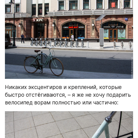
Никаких эксцентиров и креплений, которые 
быстро отстёгиваются, – я же не хочу подарить 
велосипед ворам полностью или частично: