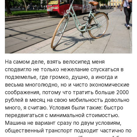
На самом деле, взять велосипед меня 
сподвигло не только нежелание спускаться в 
подземелье, где громко, душно, а иногда и 
весьма многолюдно, но и чисто экономические 
соображения, потому что тратить больше 2000 
рублей в месяц на свою мобильность довольно 
много, я считаю. Условия были такие: быстро 
передвигаться с минимальной стоимостью. 
Машина не вариант сразу по двум условиям, 
общественный транспорт подходит частично по 