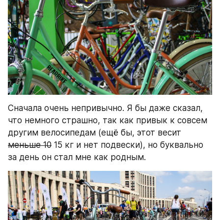
Сначала очень непривычно. Я бы даже сказал, 
что немного страшно, так как привык к совсем 
другим велосипедам (ещё бы, этот весит 
меньше 10
 15 кг и нет подвески), но буквально 
за день он стал мне как родным.