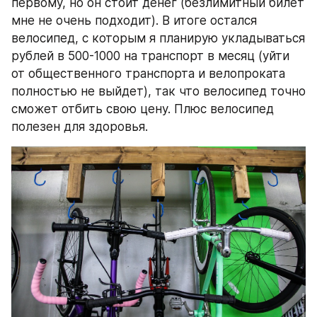
первому, но он стоит денег (безлимитный билет 
мне не очень подходит). В итоге остался 
велосипед, с которым я планирую укладываться 
рублей в 500-1000 на транспорт в месяц (уйти 
от общественного транспорта и велопроката 
полностью не выйдет), так что велосипед точно 
сможет отбить свою цену. Плюс велосипед 
полезен для здоровья.