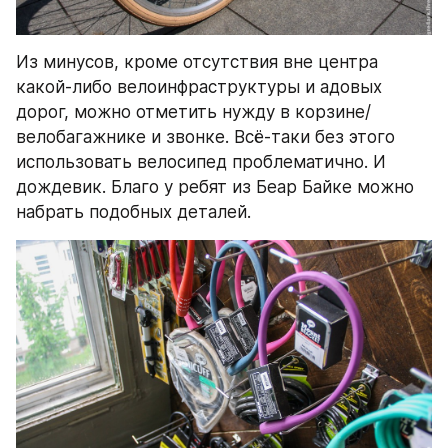
Из минусов, кроме отсутствия вне центра 
какой-либо велоинфраструктуры и адовых 
дорог, можно отметить нужду в корзине/
велобагажнике и звонке. Всё-таки без этого 
использовать велосипед проблематично. И 
дождевик. Благо у ребят из Беар Байке можно 
набрать подобных деталей.