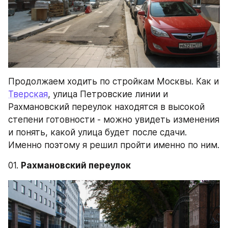
Продолжаем ходить по стройкам Москвы. Как и 
Тверская
, улица Петровские линии и 
Рахмановский переулок находятся в высокой 
степени готовности - можно увидеть изменения 
и понять, какой улица будет после сдачи. 
Именно поэтому я решил пройти именно по ним.
01. 
Рахмановский переулок