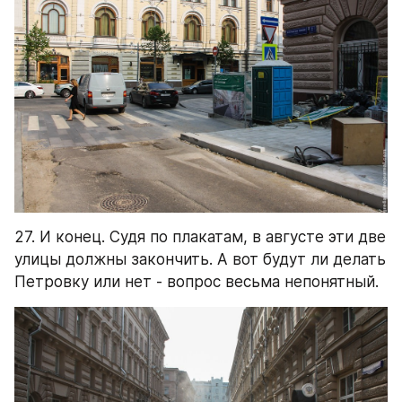
27. И конец. Судя по плакатам, в августе эти две 
улицы должны закончить. А вот будут ли делать 
Петровку или нет - вопрос весьма непонятный.