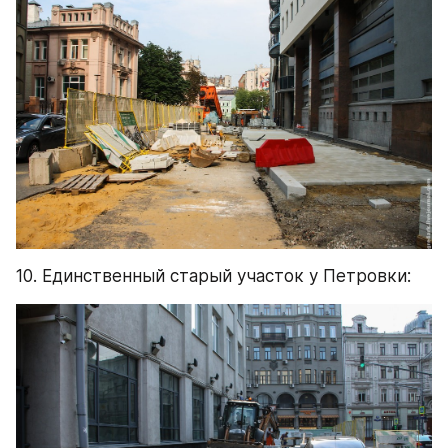
10. Единственный старый участок у Петровки: