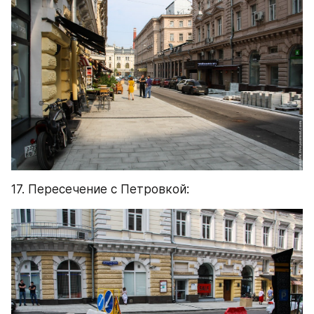
17. Пересечение с Петровкой: