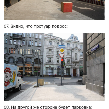
07. Видно, что тротуар подрос:
08. На другой же стороне будет парковка: