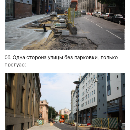
06. Одна сторона улицы без парковки, только 
тротуар: