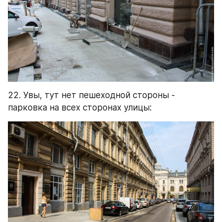
22. Увы, тут нет пешеходной стороны - 
парковка на всех сторонах улицы: