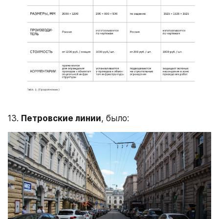
13. 
Петровские линии
, было: