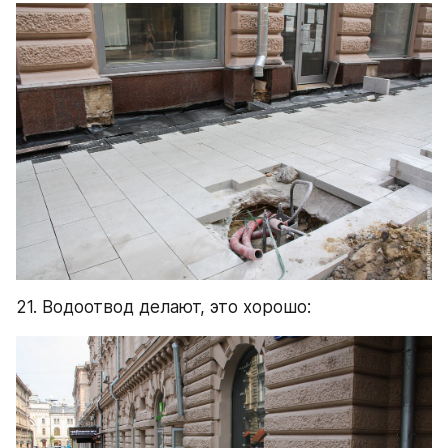
21. Водоотвод делают, это хорошо: