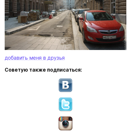
добавить меня в друзья
Советую также подписаться: