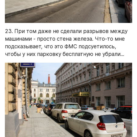
23. При том даже не сделали разрывов между 
машинами - просто стена железа. Что-то мне 
подсказывает, что это ФМС подсуетилось, 
чтобы у них парковку бесплатную не убрали...