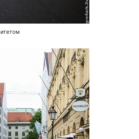
ритетом 