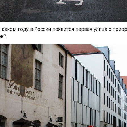
 каком году в России появится первая улица с прио
ов?