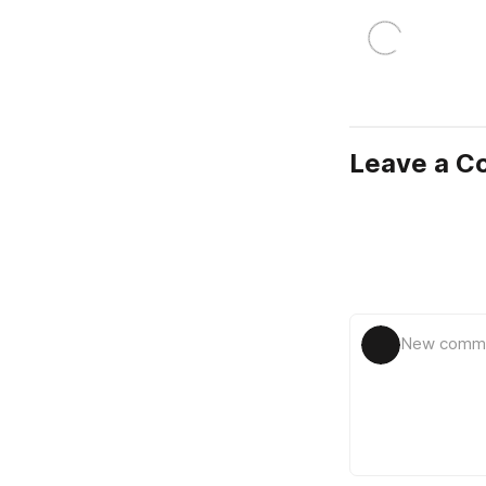
Leave a 