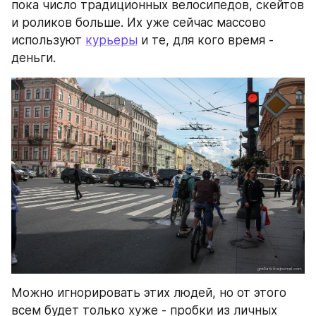
пока число традиционных велосипедов, скейтов 
и роликов больше. Их уже сейчас массово 
используют 
курьеры
 и те, для кого время - 
деньги.
Можно игнорировать этих людей, но от этого 
всем будет только хуже - пробки из личных 