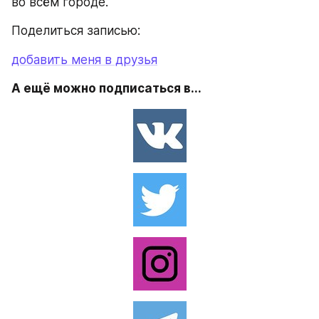
во всём городе.
Поделиться записью:
добавить меня в друзья
А ещё можно подписаться в...