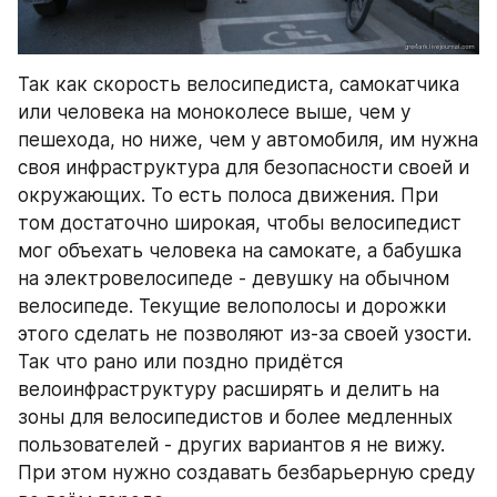
Так как скорость велосипедиста, самокатчика 
или человека на моноколесе выше, чем у 
пешехода, но ниже, чем у автомобиля, им нужна 
своя инфраструктура для безопасности своей и 
окружающих. То есть полоса движения. При 
том достаточно широкая, чтобы велосипедист 
мог объехать человека на самокате, а бабушка 
на электровелосипеде - девушку на обычном 
велосипеде. Текущие велополосы и дорожки 
этого сделать не позволяют из-за своей узости. 
Так что рано или поздно придётся 
велоинфраструктуру расширять и делить на 
зоны для велосипедистов и более медленных 
пользователей - других вариантов я не вижу. 
При этом нужно создавать безбарьерную среду 