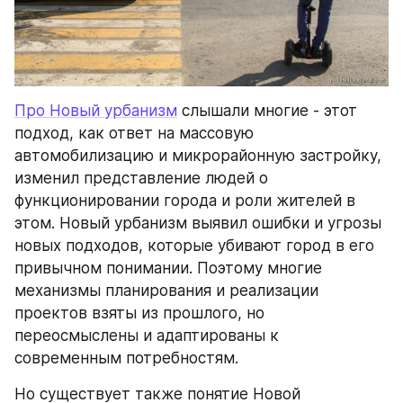
Про Новый урбанизм
 слышали многие - этот 
подход, как ответ на массовую 
автомобилизацию и микрорайонную застройку, 
изменил представление людей о 
функционировании города и роли жителей в 
этом. Новый урбанизм выявил ошибки и угрозы 
новых подходов, которые убивают город в его 
привычном понимании. Поэтому многие 
механизмы планирования и реализации 
проектов взяты из прошлого, но 
переосмыслены и адаптированы к 
современным потребностям.
Но существует также понятие Новой 