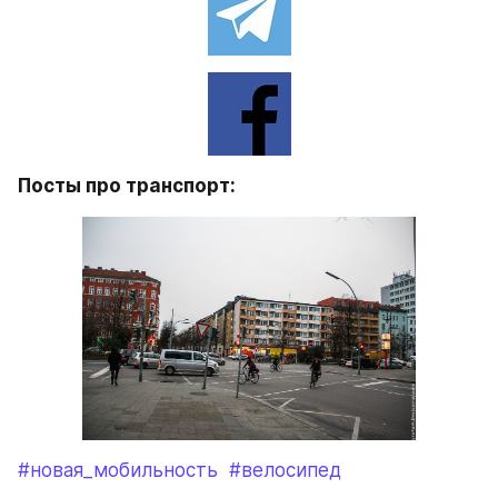
Посты про транспорт:
#новая_мобильность
#велосипед