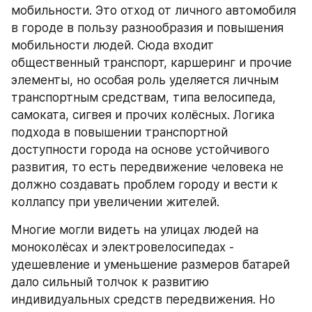
мобильности. Это отход от личного автомобиля 
в городе в пользу разнообразия и повышения 
мобильности людей. Сюда входит 
общественный транспорт, каршеринг и прочие 
элементы, но особая роль уделяется личным 
транспортным средствам, типа велосипеда, 
самоката, сигвея и прочих колёсных. Логика 
подхода в повышении транспортной 
доступности города на основе устойчивого 
развития, то есть передвижение человека не 
должно создавать проблем городу и вести к 
коллапсу при увеличении жителей.
Многие могли видеть на улицах людей на 
моноколёсах и электровелосипедах - 
удешевление и уменьшение размеров батарей 
дало сильный толчок к развитию 
индивидуальных средств передвижения. Но 