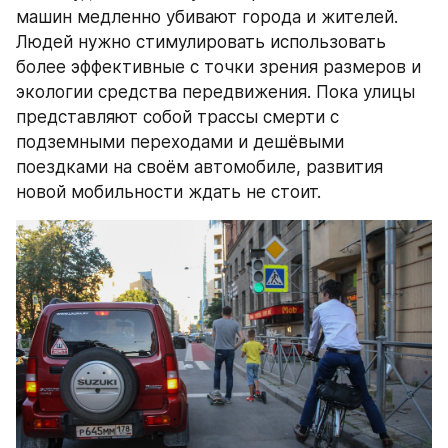
машин медленно убивают города и жителей. 
Людей нужно стимулировать использовать 
более эффективные с точки зрения размеров и 
экологии средства передвижения. Пока улицы 
представляют собой трассы смерти с 
подземными переходами и дешёвыми 
поездками на своём автомобиле, развития 
новой мобильности ждать не стоит.