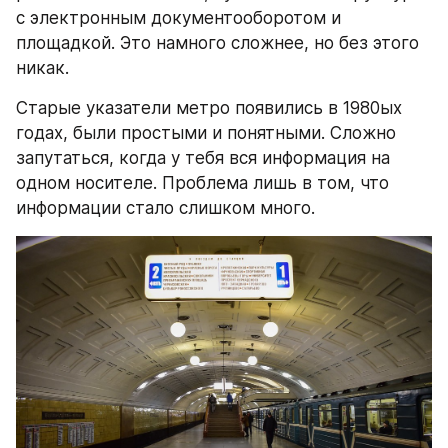
с электронным документооборотом и 
площадкой. Это намного сложнее, но без этого 
никак.
Старые указатели метро появились в 1980ых 
годах, были простыми и понятными. Сложно 
запутаться, когда у тебя вся информация на 
одном носителе. Проблема лишь в том, что 
информации стало слишком много.