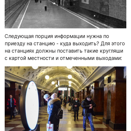
Следующая порция информации нужна по 
приезду на станцию - куда выходить? Для этого 
на станциях должны поставить такие кругляши 
с картой местности и отмеченными выходами: