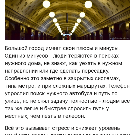
Большой город имеет свои плюсы и минусы. 
Один из минусов - люди теряются в поисках 
нужного дома, не знают, как уехать в нужном 
направлении или где сделать пересадку. 
Особенно это заметно в закрытых системах, 
типа метро, и при сложных маршрутах. Телефон 
упростил поиск нужного автобуса и путь по 
улице, но не снял задачу полностью - людям всё 
так же легче и быстрее спросить путь у 
местных, чем лезть в телефон.
Всё это вызывает стресс и снижает уровень 