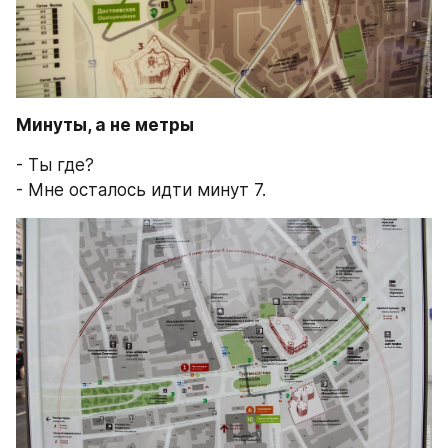
Минуты, а не метры
- Ты где?
- Мне осталось идти минут 7.