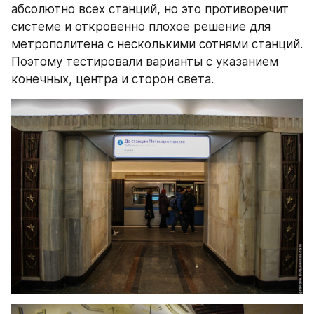
абсолютно всех станций, но это противоречит 
системе и откровенно плохое решение для 
метрополитена с несколькими сотнями станций. 
Поэтому тестировали варианты с указанием 
конечных, центра и сторон света.