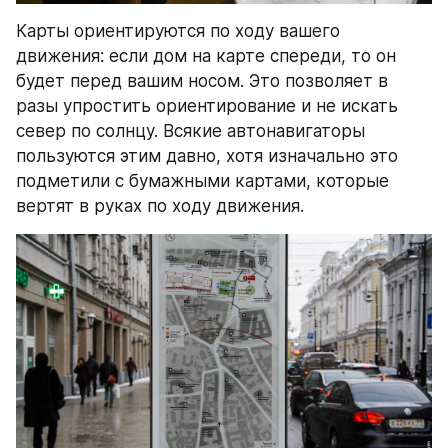
Карты ориентируются по ходу вашего 
движения: если дом на карте спереди, то он 
будет перед вашим носом. Это позволяет в 
разы упростить ориентирование и не искать 
север по солнцу. Всякие автонавигаторы 
пользуются этим давно, хотя изначально это 
подметили с бумажными картами, которые 
вертят в руках по ходу движения.