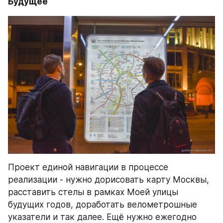
Будущее
Проект единой навигации в процессе 
реализации - нужно дорисовать карту Москвы, 
расставить стелы в рамках Моей улицы 
будущих годов, доработать велометрошные 
указатели и так далее. Ещё нужно ежегодно 