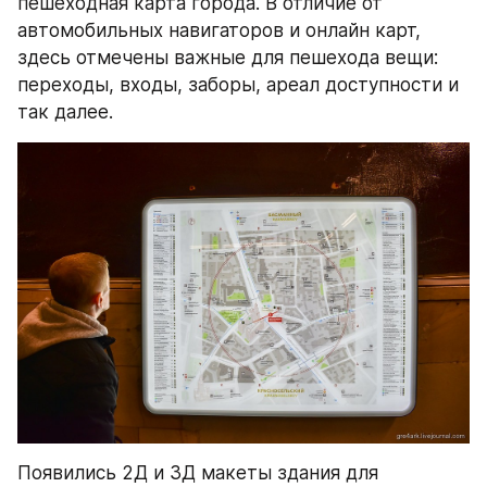
пешеходная карта города. В отличие от 
автомобильных навигаторов и онлайн карт, 
здесь отмечены важные для пешехода вещи: 
переходы, входы, заборы, ареал доступности и 
так далее.
Появились 2Д и 3Д макеты здания для 