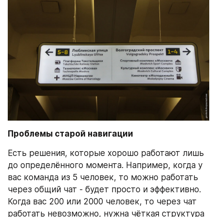
Проблемы старой навигации
Есть решения, которые хорошо работают лишь 
до определённого момента. Например, когда у 
вас команда из 5 человек, то можно работать 
через общий чат - будет просто и эффективно. 
Когда вас 200 или 2000 человек, то через чат 
работать невозможно, нужна чёткая структура 