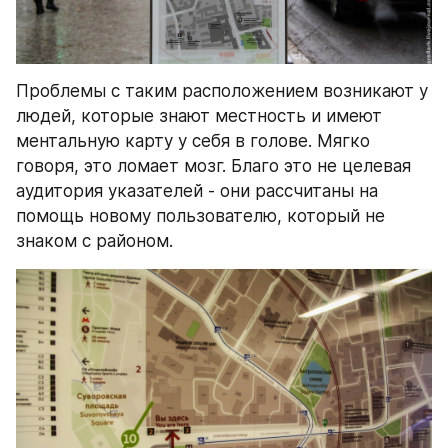
Проблемы с таким расположением возникают у 
людей, которые знают местность и имеют 
ментальную карту у себя в голове. Мягко 
говоря, это ломает мозг. Благо это не целевая 
аудитория указателей - они рассчитаны на 
помощь новому пользователю, который не 
знаком с районом.