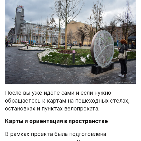
После вы уже идёте сами и если нужно 
обращаетесь к картам на пешеходных стелах, 
остановках и пунктах велопроката.
Карты и ориентация в пространстве
В рамках проекта была подготовлена 