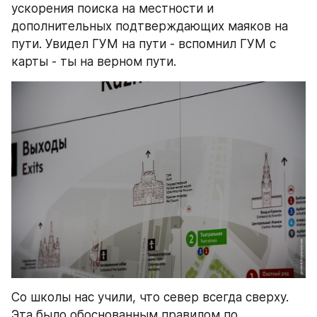
ускорения поиска на местности и 
дополнительных подтверждающих маяков на 
пути. Увидел ГУМ на пути - вспомнил ГУМ с 
карты - ты на верном пути.
Со школы нас учили, что север всегда сверху. 
Эта было обоснованным правилом по 