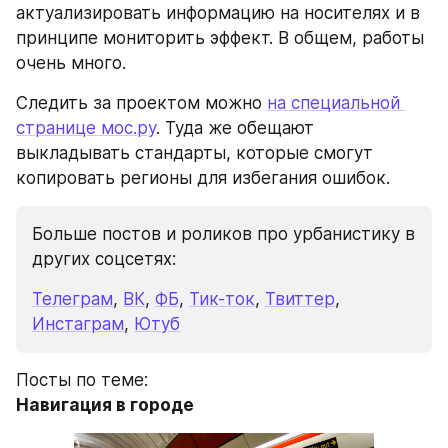
актуализировать информацию на носителях и в 
принципе мониторить эффект. В общем, работы 
очень много.
Следить за проектом можно 
на специальной 
странице мос.ру
. Туда же обещают 
выкладывать стандарты, которые смогут 
копировать регионы для избегания ошибок.
Больше постов и роликов про урбанистику в 
других соцсетях:
Телеграм
, 
ВК
, 
ФБ
, 
Тик-ток
, 
Твиттер
, 
Инстаграм
, 
Ютуб
Посты по теме:
Навигация в городе