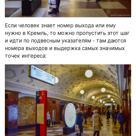
Если человек знает номер выхода или ему 
нужно в Кремль, то можно пропустить этот шаг 
и идти по подвесным указателям - там даются 
номера выходов и выдержка самых значимых 
точек интереса: