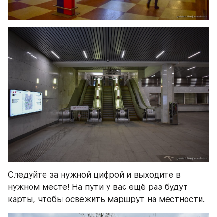
Следуйте за нужной цифрой и выходите в 
нужном месте! На пути у вас ещё раз будут 
карты, чтобы освежить маршрут на местности.