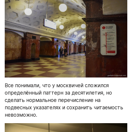
Все понимали, что у москвичей сложился 
определённый паттерн за десятилетия, но 
сделать нормальное перечисление на 
подвесных указателях и сохранить читаемость 
невозможно.