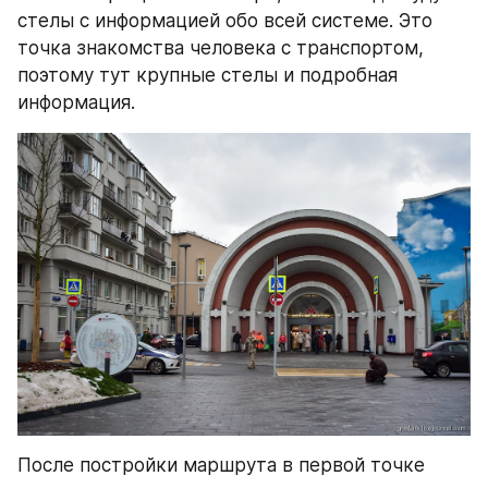
стелы с информацией обо всей системе. Это 
точка знакомства человека с транспортом, 
поэтому тут крупные стелы и подробная 
информация.
После постройки маршрута в первой точке 