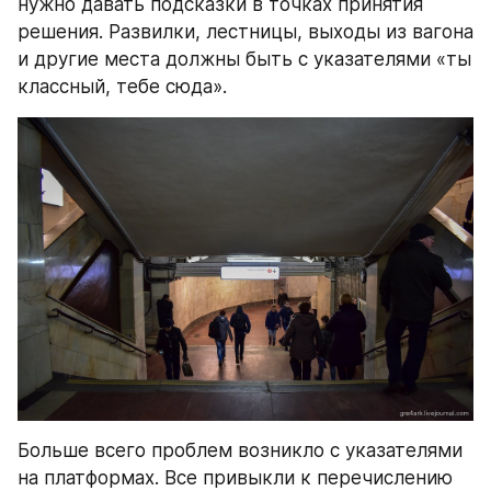
нужно давать подсказки в точках принятия 
решения. Развилки, лестницы, выходы из вагона 
и другие места должны быть с указателями «ты 
классный, тебе сюда».
Больше всего проблем возникло с указателями 
на платформах. Все привыкли к перечислению 