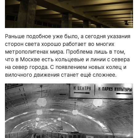
Раньше подобное уже было, а сегодня указания 
сторон света хорошо работает во многих 
метрополитенах мира. Проблема лишь в том, 
что в Москве есть кольцевые и линии с севера 
на север города. С появлением новых колец и 
вилочного движения станет ещё сложнее.