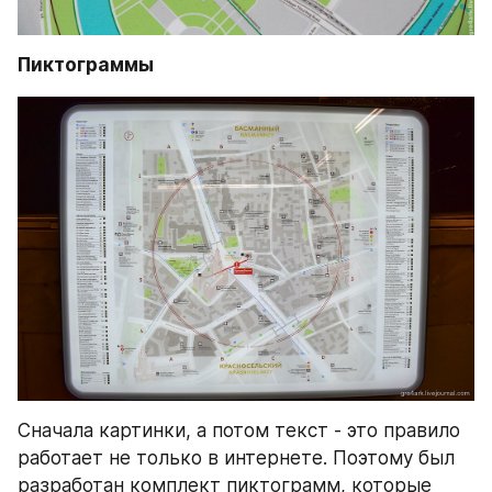
Пиктограммы
Сначала картинки, а потом текст - это правило 
работает не только в интернете. Поэтому был 
разработан комплект пиктограмм, которые 