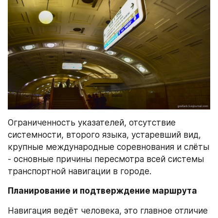
Ограниченность указателей, отсутствие 
системности, второго языка, устаревший вид, 
крупные международные соревнования и слёты 
- основные причины пересмотра всей системы 
транспортной навигации в городе.
Планирование и подтверждение маршрута
Навигация ведёт человека, это главное отличие 