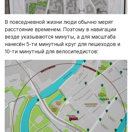
В повседневной жизни люди обычно мерят 
расстояние временем. Поэтому в навигации 
везде указываются минуты, а для масштаба 
нанесён 5-ти минутный круг для пешеходов и 
10-ти минутный для велосипедистов: