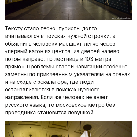
Тексту стало тесно, туристы долго 
вчитываются в поисках нужной строчки, а 
объяснить человеку маршрут легче через 
«первый вагон из центра, из дверей налево, 
потом направо, по лестнице и 103 метра 
прямо». Проблемы старой навигации особенно 
заметны по приклеенным указателям на стенах 
и на сходе с эскалатора, где люди 
останавливаются в поисках нужного 
направления. Если же человек не знает 
русского языка, то московское метро без 
проводника становится ловушкой.