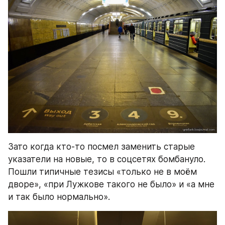
Зато когда кто-то посмел заменить старые 
указатели на новые, то в соцсетях бомбануло. 
Пошли типичные тезисы «только не в моём 
дворе», «при Лужкове такого не было» и «а мне 
и так было нормально».