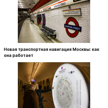
Новая транспортная навигация Москвы: как 
она работает