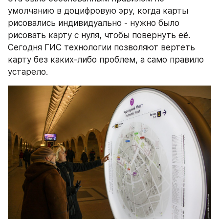
умолчанию в доцифровую эру, когда карты 
рисовались индивидуально - нужно было 
рисовать карту с нуля, чтобы повернуть её. 
Сегодня ГИС технологии позволяют вертеть 
карту без каких-либо проблем, а само правило 
устарело.