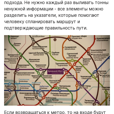
подхода. Не нужно каждый раз выливать тонны 
ненужной информации - все элементы можно 
разделить на указатели, которые помогают 
человеку спланировать маршрут и 
подтверждающие правильность пути.
Если возвращаться к метро, то на входе будут 