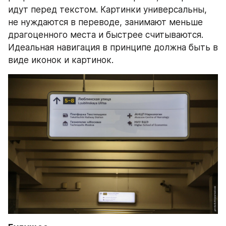
идут перед текстом. Картинки универсальны, 
не нуждаются в переводе, занимают меньше 
драгоценного места и быстрее считываются. 
Идеальная навигация в принципе должна быть в 
виде иконок и картинок.