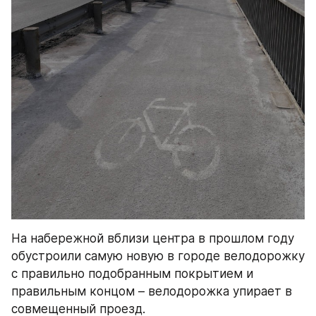
На набережной вблизи центра в прошлом году 
обустроили самую новую в городе велодорожку 
с правильно подобранным покрытием и 
правильным концом – велодорожка упирает в 
совмещенный проезд.