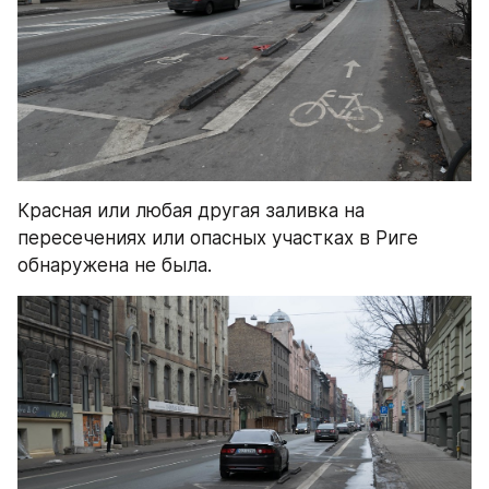
Красная или любая другая заливка на 
пересечениях или опасных участках в Риге 
обнаружена не была.