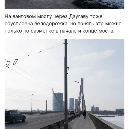
На вантовом мосту через Даугаву тоже 
обустроена велодорожка, но понять это можно 
только по разметке в начале и конце моста.