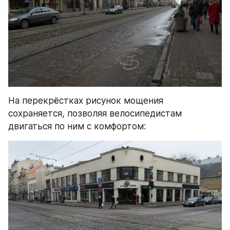
На перекрёстках рисунок мощения 
сохраняется, позволяя велосипедистам 
двигаться по ним с комфортом: