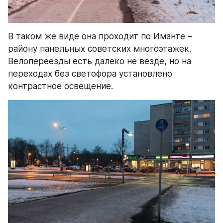
В таком же виде она проходит по Иманте – 
району панельных советских многоэтажек. 
Велопереезды есть далеко не везде, но на 
переходах без светофора установлено 
контрастное освещение.