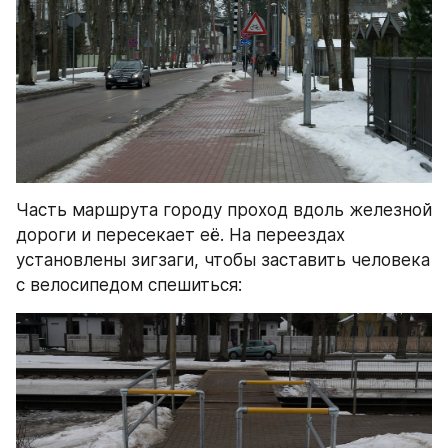
Часть маршрута городу проход вдоль железной 
дороги и пересекает её. На переездах 
установлены зигзаги, чтобы заставить человека 
с велосипедом спешиться: