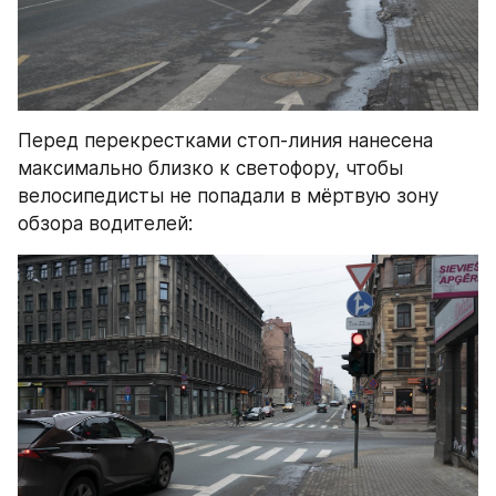
Перед перекрестками стоп-линия нанесена 
максимально близко к светофору, чтобы 
велосипедисты не попадали в мёртвую зону 
обзора водителей: