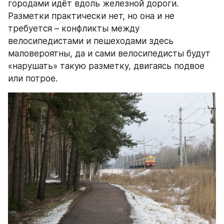
городами идёт вдоль железной дороги. 
Разметки практически нет, но она и не 
требуется – конфликты между 
велосипедистами и пешеходами здесь 
маловероятны, да и сами велосипедисты будут 
«нарушать» такую разметку, двигаясь подвое 
или потрое.