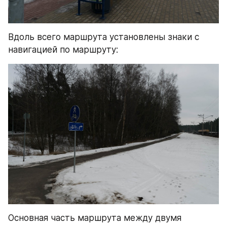
Вдоль всего маршрута установлены знаки с 
навигацией по маршруту:
Основная часть маршрута между двумя 