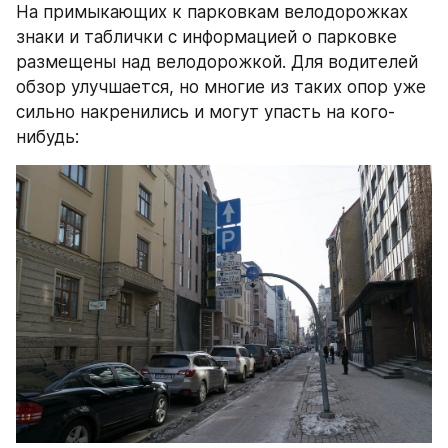
На примыкающих к парковкам велодорожках 
знаки и таблички с информацией о парковке 
размещены над велодорожкой. Для водителей 
обзор улучшается, но многие из таких опор уже 
сильно накренились и могут упасть на кого-
нибудь: