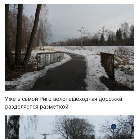
Уже в самой Риге велопешеходная дорожка 
разделяется разметкой: