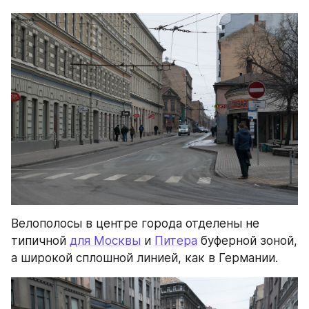
Велополосы в центре города отделены не 
типичной 
для Москвы
 и 
Питера
 буферной зоной, 
а широкой сплошной линией, как в Германии.