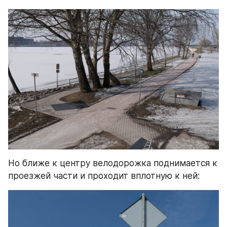
Но ближе к центру велодорожка поднимается к 
проезжей части и проходит вплотную к ней: