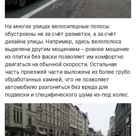
На многих улицах велосипедные полосы 
обустроены не за счёт разметки, а за счёт 
дизайна улицы. Например, здесь велополоса 
выделена другим мощением – ровное мощение 
из плитки без фаски позволяет им комфортно 
двигаться на обычной скорости. Остальная 
часть проезжей части выложена из более грубо 
обработанных камней, что не позволяет 
автомобилю разгоняться без вреда для 
подвески и специфического шума из-под колес.