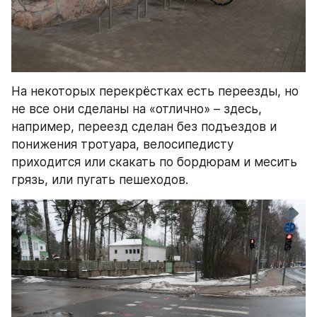
На некоторых перекрёстках есть переезды, но 
не все они сделаны на «отлично» – здесь, 
например, переезд сделан без подъездов и 
понижения тротуара, велосипедисту 
приходится или скакать по бордюрам и месить 
грязь, или пугать пешеходов.