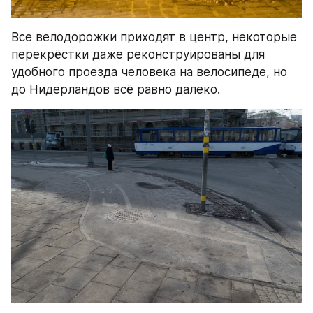
Все велодорожки приходят в центр, некоторые 
перекрёстки даже реконструированы для 
удобного проезда человека на велосипеде, но 
до Нидерландов всё равно далеко.