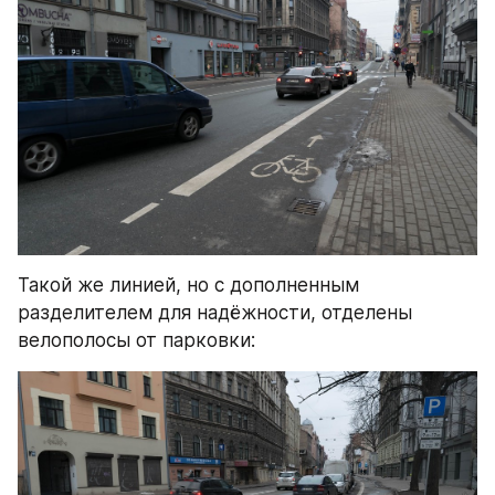
Такой же линией, но с дополненным 
разделителем для надёжности, отделены 
велополосы от парковки: