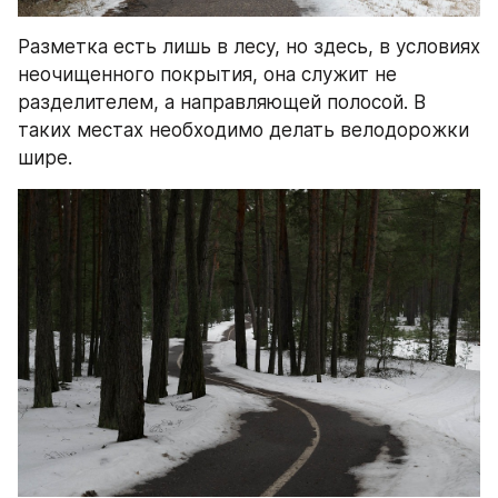
Разметка есть лишь в лесу, но здесь, в условиях 
неочищенного покрытия, она служит не 
разделителем, а направляющей полосой. В 
таких местах необходимо делать велодорожки 
шире.