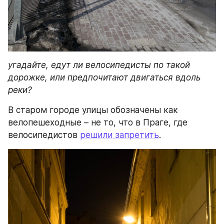
угадайте, едут ли велосипедисты по такой 
дорожке, или предпочитают двигаться вдоль 
реки?
В старом городе улицы обозначены как 
велопешеходные – не то, что в Праге, где 
велосипедистов 
решили запретить
.