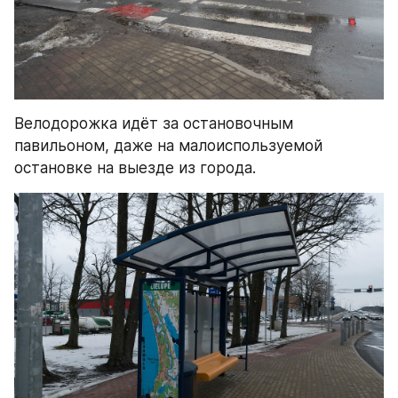
Велодорожка идёт за остановочным 
павильоном, даже на малоиспользуемой 
остановке на выезде из города.