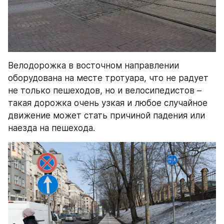
Велодорожка в восточном направлении 
оборудована на месте тротуара, что не радует 
не только пешеходов, но и велосипедистов – 
такая дорожка очень узкая и любое случайное 
движение может стать причиной падения или 
наезда на пешехода.