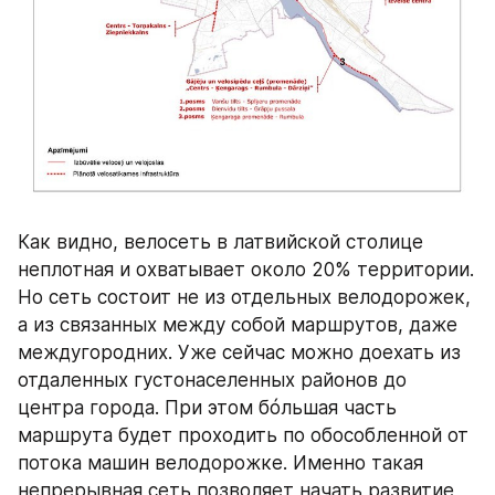
Как видно, велосеть в латвийской столице 
неплотная и охватывает около 20% территории. 
Но сеть состоит не из отдельных велодорожек, 
а из связанных между собой маршрутов, даже 
междугородних. Уже сейчас можно доехать из 
отдаленных густонаселенных районов до 
центра города. При этом бóльшая часть 
маршрута будет проходить по обособленной от 
потока машин велодорожке. Именно такая 
непрерывная сеть позволяет начать развитие 