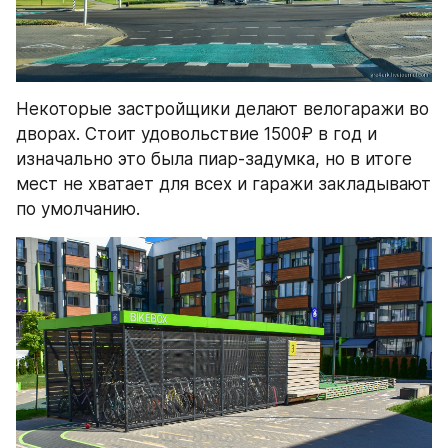
Некоторые застройщики делают велогаражи во 
дворах. Стоит удовольствие 1500₽ в год и 
изначально это была пиар-задумка, но в итоге 
мест не хватает для всех и гаражи закладывают 
по умолчанию.