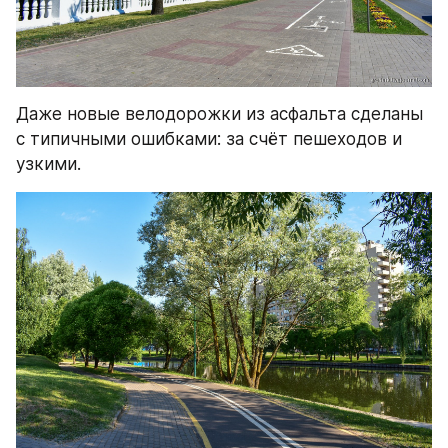
Даже новые велодорожки из асфальта сделаны 
с типичными ошибками: за счёт пешеходов и 
узкими.