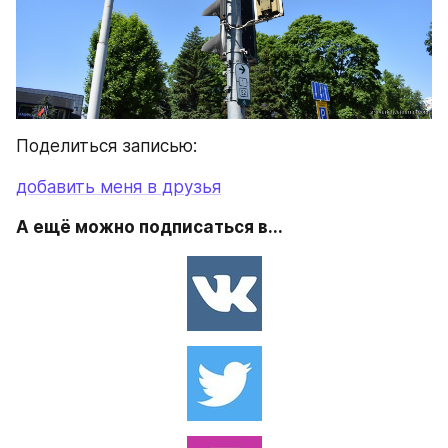
Поделиться записью:
добавить меня в друзья
А ещё можно подписаться в...