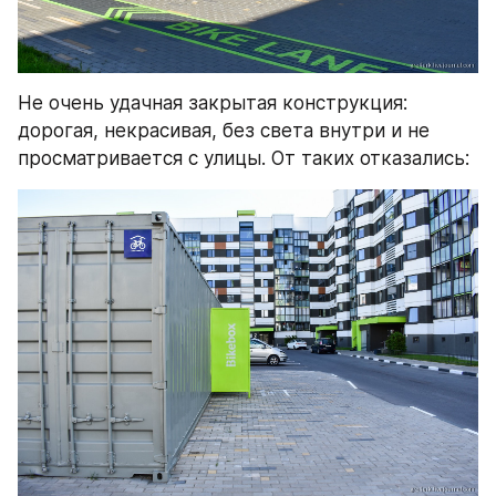
Не очень удачная закрытая конструкция: 
дорогая, некрасивая, без света внутри и не 
просматривается с улицы. От таких отказались: