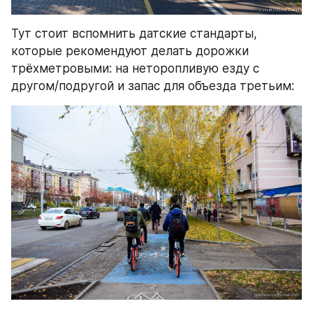
Тут стоит вспомнить датские стандарты, 
которые рекомендуют делать дорожки 
трёхметровыми: на неторопливую езду с 
другом/подругой и запас для объезда третьим: