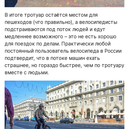
В итоге тротуар остаётся местом для 
пешеходов (что правильно), а велосипедисты 
подстраиваются под поток людей и едут 
медленнее возможного – это не есть хорошо 
для поездок по делам. Практически любой 
постоянный пользователь велосипеда в России 
подтвердит, что в потоке машин ехать 
страшнее, но гораздо быстрее, чем по тротуару 
вместе с людьми.