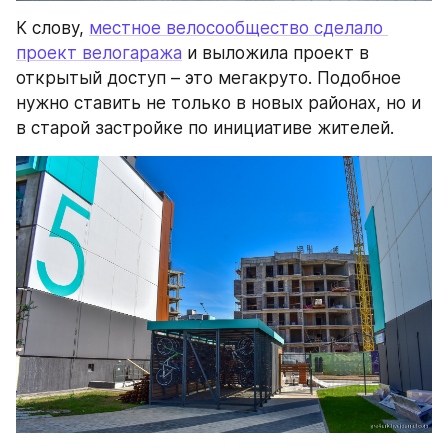
К слову, 
местное велосообщество сделало 
проект велогаража
 и выложила проект в 
открытый доступ – это мегакруто. Подобное 
нужно ставить не только в новых районах, но и 
в старой застройке по инициативе жителей.