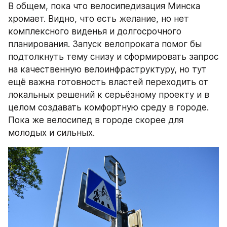
В общем, пока что велосипедизация Минска 
хромает. Видно, что есть желание, но нет 
комплексного виденья и долгосрочного 
планирования. Запуск велопроката помог бы 
подтолкнуть тему снизу и сформировать запрос 
на качественную велоинфраструктуру, но тут 
ещё важна готовность властей переходить от 
локальных решений к серьёзному проекту и в 
целом создавать комфортную среду в городе. 
Пока же велосипед в городе скорее для 
молодых и сильных.