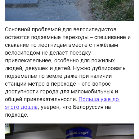
Основной проблемой для велосипедистов 
остаются подземные переходы – спешивание и 
скакание по лестницам вместе с тяжёлым 
велосипедом не делает поездку 
привлекательнее, особенно для пожилых 
людей, девушек и детей. Нужно дублировать 
подземелье по земле даже при наличии 
станции метро в переходе – это вопрос 
доступности города для маломобильных и 
общей привлекательности. 
Польша уже до 
этого дошла
, уверен, что Белоруссия на 
подходе.