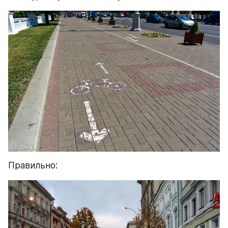
Правильно: