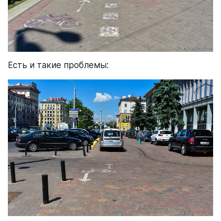
Есть и такие проблемы: