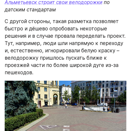
Альметьевск строит свои велодорожки
 по 
датским стандартам
С другой стороны, такая разметка позволяет 
быстро и дёшево опробовать некоторые 
решения и в случае провала переделать проект. 
Тут, например, люди шли напрямую к переходу 
и, естественно, игнорировали белую краску – 
велодорожку пришлось пускать ближе к 
проезжей части по более широкой дуге из-за 
пешеходов.