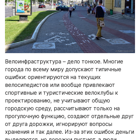
Велоинфраструктура – дело тонкое. Многие 
города по всему миру допускают типичные 
ошибки: ориентируются на текущих 
велосипедистов или вообще привлекают 
спортивные и туристические велоклубы к 
проектированию, не учитывают общую 
городскую среду, рассчитывают только на 
прогулочную функцию, создают отдельные друг 
от друга дорожки, игнорируют вопросы 
хранения и так далее. Из-за этих ошибок деньги 
выделяются, но дорожки пустуют, а люди 