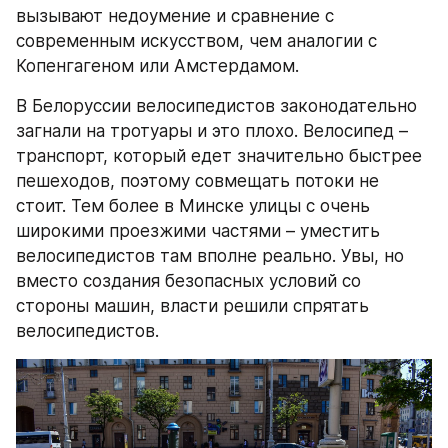
вызывают недоумение и сравнение с 
современным искусством, чем аналогии с 
Копенгагеном или Амстердамом.
В Белоруссии велосипедистов законодательно 
загнали на тротуары и это плохо. Велосипед – 
транспорт, который едет значительно быстрее 
пешеходов, поэтому совмещать потоки не 
стоит. Тем более в Минске улицы с очень 
широкими проезжими частями – уместить 
велосипедистов там вполне реально. Увы, но 
вместо создания безопасных условий со 
стороны машин, власти решили спрятать 
велосипедистов.