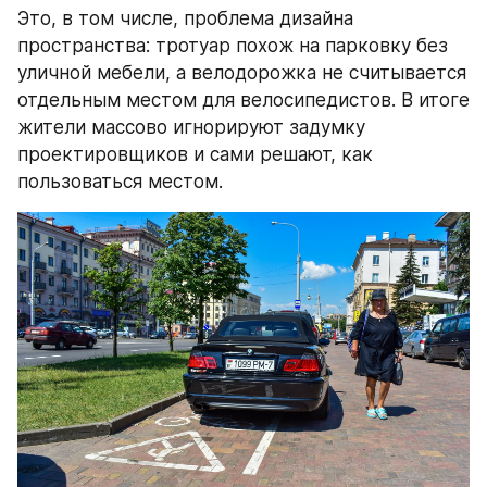
Это, в том числе, проблема дизайна 
пространства: тротуар похож на парковку без 
уличной мебели, а велодорожка не считывается 
отдельным местом для велосипедистов. В итоге 
жители массово игнорируют задумку 
проектировщиков и сами решают, как 
пользоваться местом.