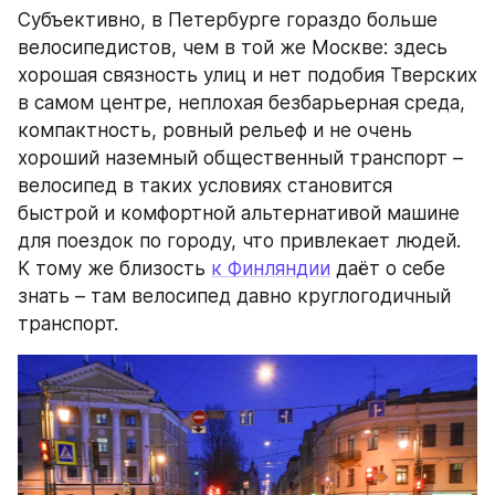
Субъективно, в Петербурге гораздо больше 
велосипедистов, чем в той же Москве: здесь 
хорошая связность улиц и нет подобия Тверских 
в самом центре, неплохая безбарьерная среда, 
компактность, ровный рельеф и не очень 
хороший наземный общественный транспорт – 
велосипед в таких условиях становится 
быстрой и комфортной альтернативой машине 
для поездок по городу, что привлекает людей. 
К тому же близость 
к Финляндии
 даёт о себе 
знать – там велосипед давно круглогодичный 
транспорт.