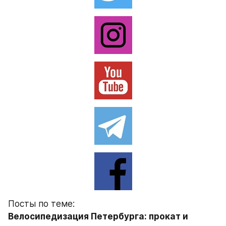
Посты по теме:
Велосипедизация Петербурга: прокат и 