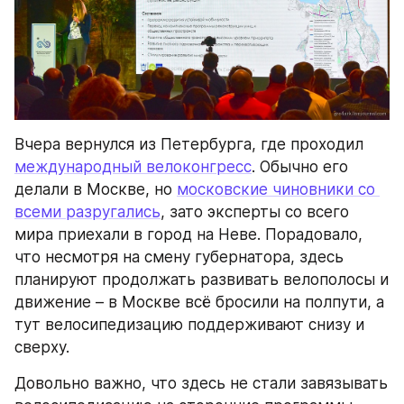
Вчера вернулся из Петербурга, где проходил 
международный велоконгресс
. Обычно его 
делали в Москве, но 
московские чиновники со 
всеми разругались
, зато эксперты со всего 
мира приехали в город на Неве. Порадовало, 
что несмотря на смену губернатора, здесь 
планируют продолжать развивать велополосы и 
движение – в Москве всё бросили на полпути, а 
тут велосипедизацию поддерживают снизу и 
сверху.
Довольно важно, что здесь не стали завязывать 