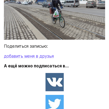
Поделиться записью:
добавить меня в друзья
А ещё можно подписаться в...