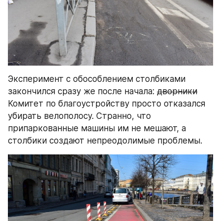
Эксперимент с обособлением столбиками 
закончился сразу же после начала: 
дворники
Комитет по благоустройству просто отказался 
убирать велополосу. Странно, что 
припаркованные машины им не мешают, а 
столбики создают непреодолимые проблемы.