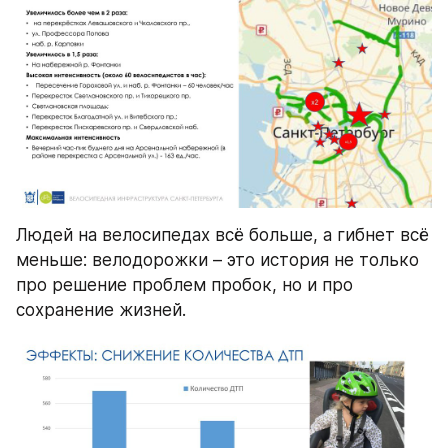
Людей на велосипедах всё больше, а гибнет всё 
меньше: велодорожки – это история не только 
про решение проблем пробок, но и про 
сохранение жизней.