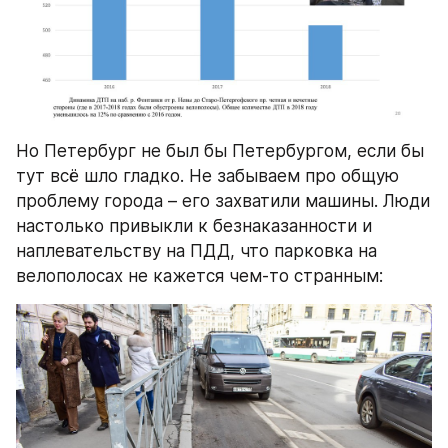
Но Петербург не был бы Петербургом, если бы 
тут всё шло гладко. Не забываем про общую 
проблему города – его захватили машины. Люди 
настолько привыкли к безнаказанности и 
наплевательству на ПДД, что парковка на 
велополосах не кажется чем-то странным: