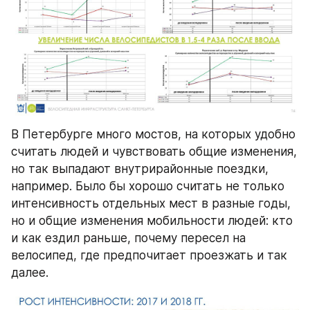
В Петербурге много мостов, на которых удобно 
считать людей и чувствовать общие изменения, 
но так выпадают внутрирайонные поездки, 
например. Было бы хорошо считать не только 
интенсивность отдельных мест в разные годы, 
но и общие изменения мобильности людей: кто 
и как ездил раньше, почему пересел на 
велосипед, где предпочитает проезжать и так 
далее.