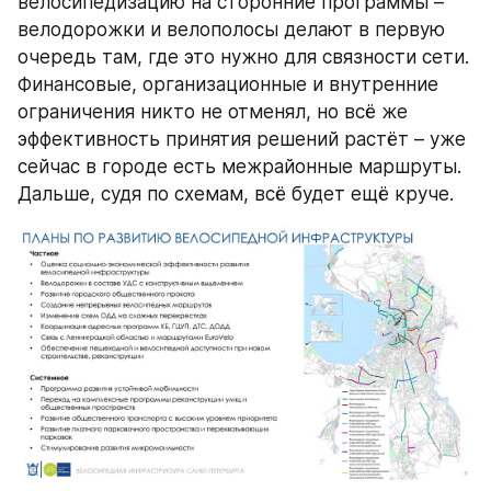
велосипедизацию на сторонние программы – 
велодорожки и велополосы делают в первую 
очередь там, где это нужно для связности сети. 
Финансовые, организационные и внутренние 
ограничения никто не отменял, но всё же 
эффективность принятия решений растёт – уже 
сейчас в городе есть межрайонные маршруты. 
Дальше, судя по схемам, всё будет ещё круче.