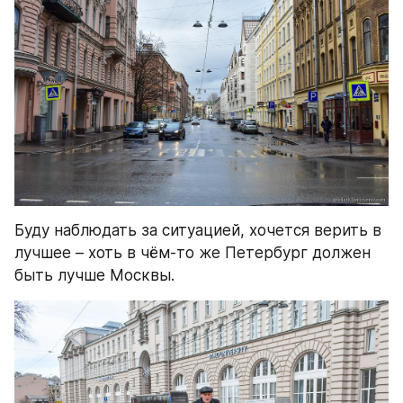
Буду наблюдать за ситуацией, хочется верить в 
лучшее – хоть в чём-то же Петербург должен 
быть лучше Москвы.