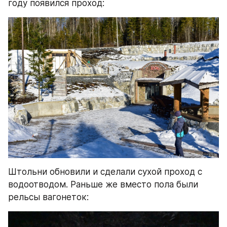
году появился проход:
Штольни обновили и сделали сухой проход с 
водоотводом. Раньше же вместо пола были 
рельсы вагонеток: