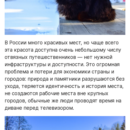
В России много красивых мест, но чаще всего 
эта красота доступна очень небольшому числу 
отвязных путешественников — нет нужной 
инфраструктуры и доступности. Это огромная 
проблема и потери для экономики страны и 
городов: природа и памятники разрушаются без 
ухода, теряется идентичность и история места, 
не создаются рабочие места вне крупных 
городов, обычные же люди проводят время на 
диване перед телевизором.