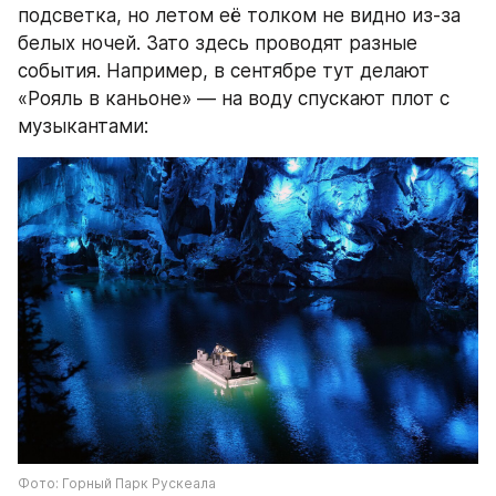
подсветка, но летом её толком не видно из-за 
белых ночей. Зато здесь проводят разные 
события. Например, в сентябре тут делают 
«Рояль в каньоне» — на воду спускают плот с 
музыкантами:
Фото: Горный Парк Рускеала