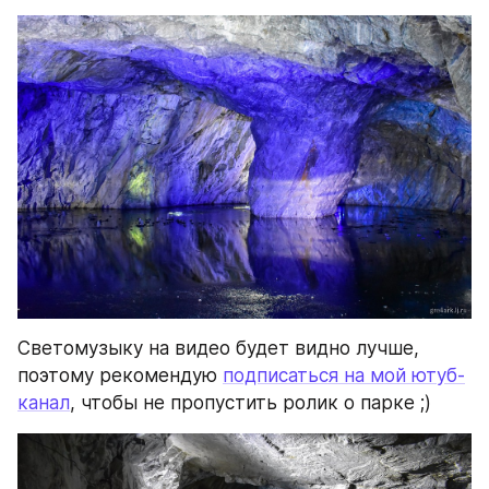
Светомузыку на видео будет видно лучше, 
поэтому рекомендую 
подписаться на мой ютуб-
канал
, чтобы не пропустить ролик о парке ;)