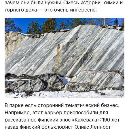
зачем они были нужны. Смесь истории, химии и 
горного дела — это очень интересно.
В парке есть сторонний тематический бизнес. 
Например, этот карьер приспособили для 
рассказа про финский эпос «Калевала»: 190 лет 
назад финский фольклорист Элиас Леннрот 