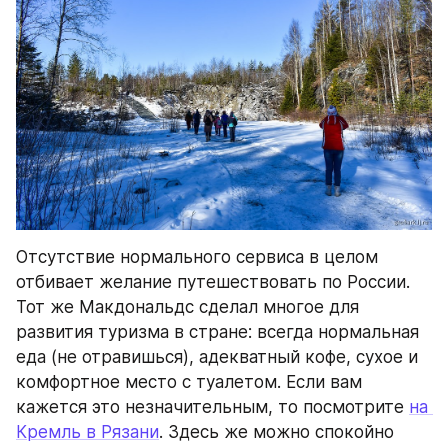
Отсутствие нормального сервиса в целом 
отбивает желание путешествовать по России. 
Тот же Макдональдс сделал многое для 
развития туризма в стране: всегда нормальная 
еда (не отравишься), адекватный кофе, сухое и 
комфортное место с туалетом. Если вам 
кажется это незначительным, то посмотрите 
на 
Кремль в Рязани
. Здесь же можно спокойно 