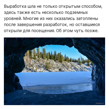
Выработка шла не только открытым способом, 
здесь также есть несколько подземных 
уровней. Многие из них оказались затоплены 
после завершения разработок, но оставшиеся 
открыли для посещения. Об этом чуть позже.