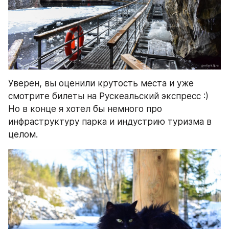
Уверен, вы оценили крутость места и уже 
смотрите билеты на Рускеальский экспресс :) 
Но в конце я хотел бы немного про 
инфраструктуру парка и индустрию туризма в 
целом.