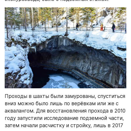
Проходы в шахты были замурованы, спуститься 
вниз можно было лишь по верёвкам или же с 
аквалангом. Для восстановления прохода в 2010 
году запустили исследование подземной части, 
затем начали расчистку и стройку, лишь в 2017 