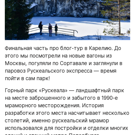
Финальная часть про блог-тур в Карелию. До 
этого мы посмотрели на новые вагоны из 
Москвы, погуляли по Сортавале и заглянули в 
паровоз Рускеальского экспресса — время 
пойти в сам парк!
Горный парк «Рускеала» — ландшафтный парк 
на месте заброшенного и забытого в 1990-е 
мраморного месторождения. История 
разработки этого места насчитывает несколько 
столетий, именно рускеальский мрамор 
использовался для постройки и отделки многих 