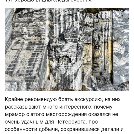
Крайне рекомендую брать экскурсию, на них 
рассказывают много интересного: почему 
мрамор с этого месторождения оказался не 
очень удачным для Петербурга, про 
особенности добычи, сохранившиеся детали и 