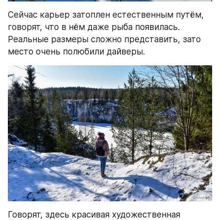
Сейчас карьер затоплен естественным путём, 
говорят, что в нём даже рыба появилась. 
Реальные размеры сложно представить, зато 
место очень полюбили дайверы.
Говорят, здесь красивая художественная 