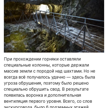
При прохождении горняки оставляли 
специальные колонны, которые держали 
массив земли с породой над шахтами. Но не 
всегда всё получалось удачно — здесь была 
угроза обрушения, поэтому было решено 
специально обрушить свод. В результате 
появилась воронка и дополнительная 
вентиляция первого уровня. Всего, со слов 
экскурсовода, было 6 подземных этажей.