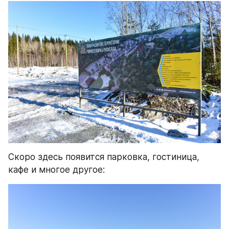
Скоро здесь появится парковка, гостиница, 
кафе и многое другое: