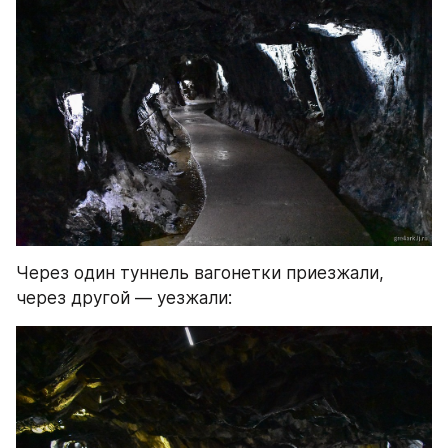
Через один туннель вагонетки приезжали, 
через другой — уезжали: