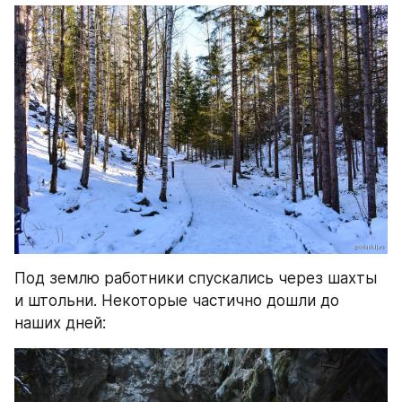
Под землю работники спускались через шахты 
и штольни. Некоторые частично дошли до 
наших дней: