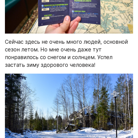
Сейчас здесь не очень много людей, основной 
сезон летом. Но мне очень даже тут 
понравилось со снегом и солнцем. Успел 
застать зиму здорового человека!