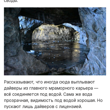
своды:
Рассказывают, что иногда сюда выплывают 
дайверы из главного мраморного карьера — 
всё соединяется под водой. Сама же вода 
прозрачная, видимость под водой хорошая. Но 
пускают лишь дайверов с лицензией.