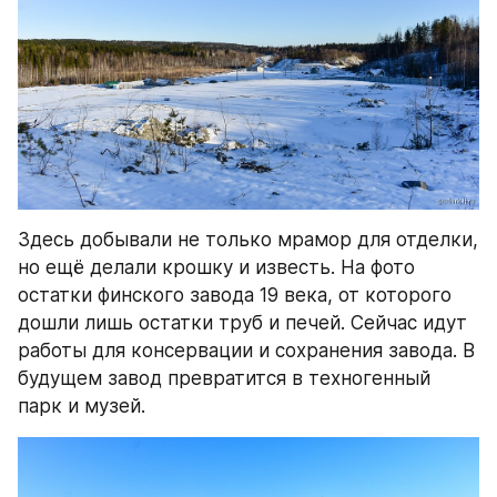
Здесь добывали не только мрамор для отделки, 
но ещё делали крошку и известь. На фото 
остатки финского завода 19 века, от которого 
дошли лишь остатки труб и печей. Сейчас идут 
работы для консервации и сохранения завода. В 
будущем завод превратится в техногенный 
парк и музей.