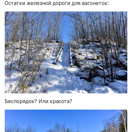
Остатки железной дороги для вагонеток:
Беспорядок? Или красота?