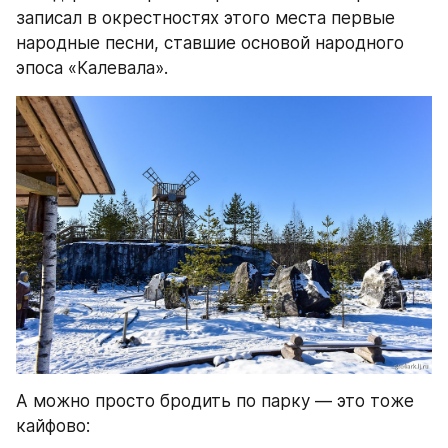
записал в окрестностях этого места первые 
народные песни, ставшие основой народного 
эпоса «Калевала».
А можно просто бродить по парку — это тоже 
кайфово: