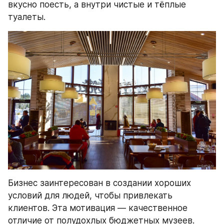
вкусно поесть, а внутри чистые и тёплые 
туалеты.
Бизнес заинтересован в создании хороших 
условий для людей, чтобы привлекать 
клиентов. Эта мотивация — качественное 
отличие от полудохлых бюджетных музеев. 