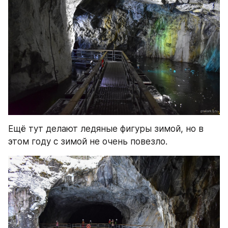
Ещё тут делают ледяные фигуры зимой, но в 
этом году с зимой не очень повезло.