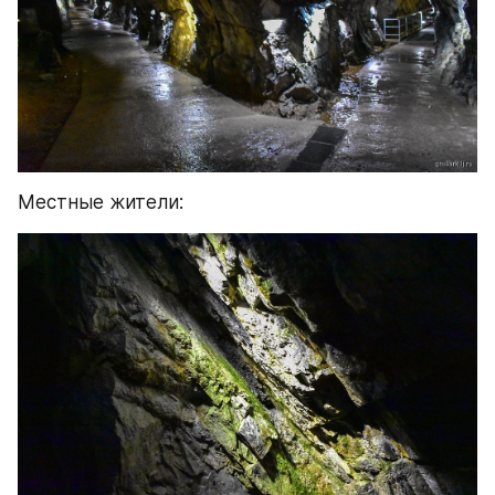
Местные жители: