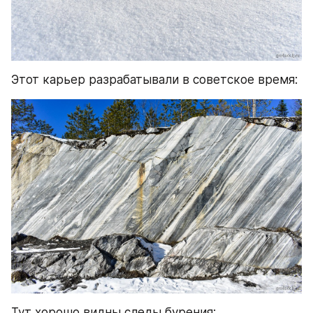
Этот карьер разрабатывали в советское время:
Тут хорошо видны следы бурения: