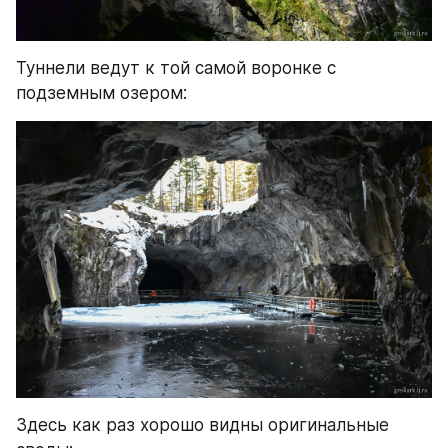
Туннели ведут к той самой воронке с 
подземным озером:
Здесь как раз хорошо видны оригинальные 