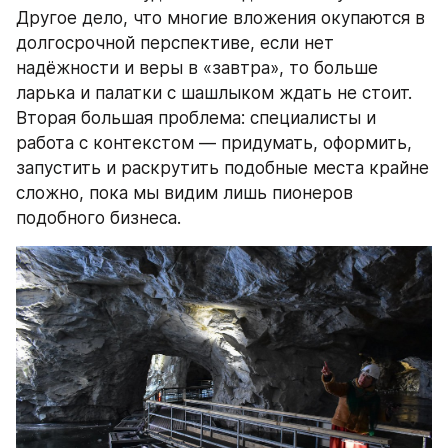
Другое дело, что многие вложения окупаются в 
долгосрочной перспективе, если нет 
надёжности и веры в «завтра», то больше 
ларька и палатки с шашлыком ждать не стоит. 
Вторая большая проблема: специалисты и 
работа с контекстом — придумать, оформить, 
запустить и раскрутить подобные места крайне 
сложно, пока мы видим лишь пионеров 
подобного бизнеса.