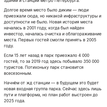
зданий и станций метро Петербурга.
Долгое время место было диким — люди 
приезжали сюда, но никакой инфраструктуры и 
доступности не было. Новая история места 
началась в 2001 году, когда был найден 
инвестор, началась очистка и облагораживание 
места. Первых гостей смогли принять в 2005 
году.
Если 15 лет назад в парк приезжало 4 000 
гостей, то за 2019 год здесь побывало 350 000 
туристов. Потихоньку парк становится 
всесезонным.
Начнём от жд станции — в будущем это будет 
новая входная группа парка. Сейчас здесь лишь 
пути и платформа, но план работ выстроен до 
2025 года.