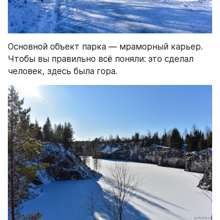
Основной объект парка — мраморный карьер. 
Чтобы вы правильно всё поняли: это сделал 
человек, здесь была гора.