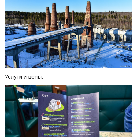
Услуги и цены: