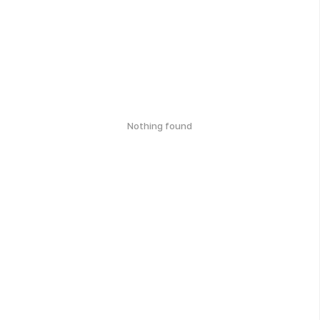
Nothing found