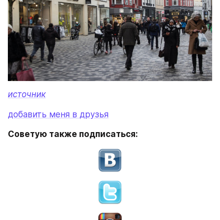
источник
добавить меня в друзья
Советую также подписаться: