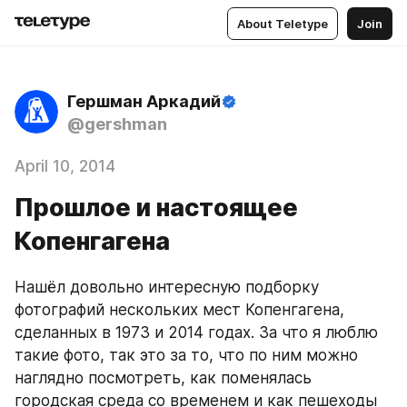
About Teletype
Join
Гершман Аркадий
@gershman
April 10, 2014
Прошлое и настоящее
Копенгагена
Нашёл довольно интересную подборку 
фотографий нескольких мест Копенгагена, 
сделанных в 1973 и 2014 годах. За что я люблю 
такие фото, так это за то, что по ним можно 
наглядно посмотреть, как поменялась 
городская среда со временем и как пешеходы 