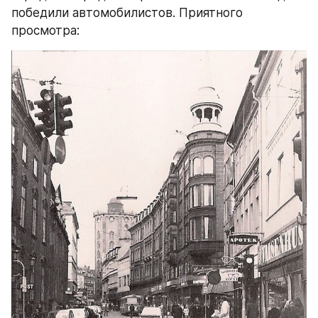
победили автомобилистов. Приятного 
просмотра: