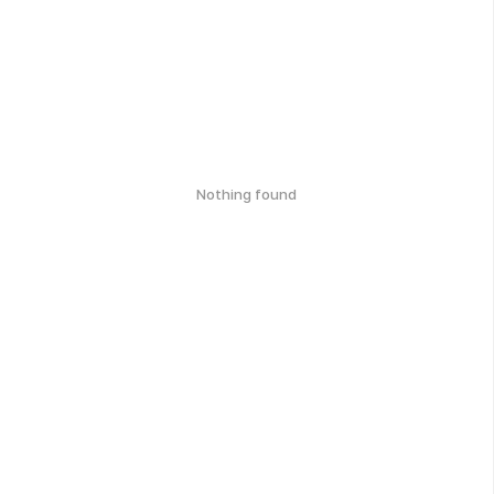
Nothing found