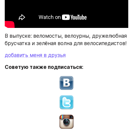
В выпуске: веломосты, велоурны, дружелюбная 
брусчатка и зелёная волна для велосипедистов!
добавить меня в друзья
Советую также подписаться: