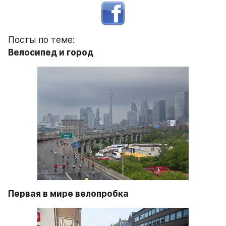
Посты по теме:
Велосипед и город
Первая в мире велопробка