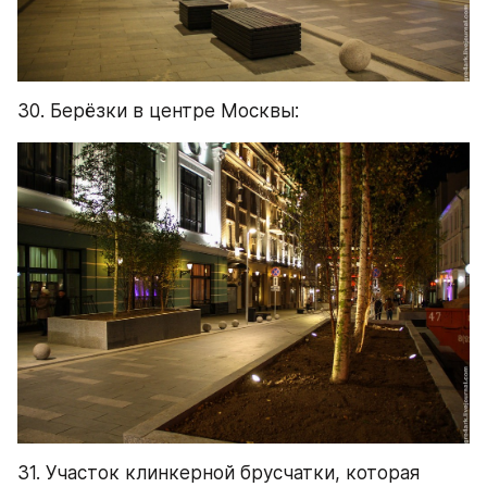
30. Берёзки в центре Москвы:
31. Участок клинкерной брусчатки, которая 