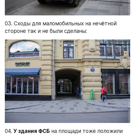
03. Сходы для маломобильных на нечётной 
стороне так и не были сделаны:
04. 
У здания ФСБ
 на площади тоже положили 