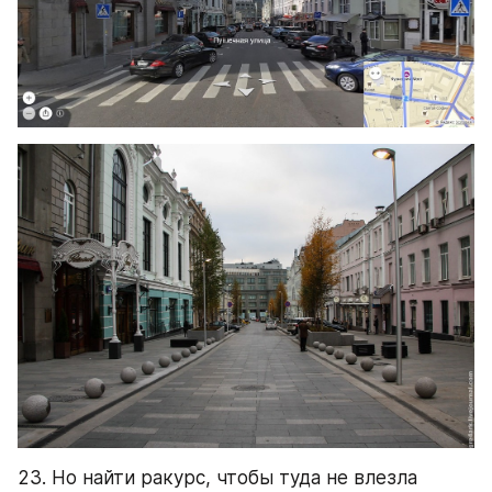
23. Но найти ракурс, чтобы туда не влезла 