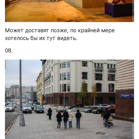
Может доставят позже, по крайней мере 
хотелось бы их тут видеть.
08.