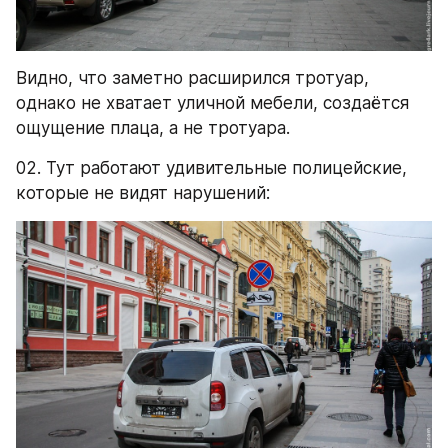
Видно, что заметно расширился тротуар, 
однако не хватает уличной мебели, создаётся 
ощущение плаца, а не тротуара.
02. Тут работают удивительные полицейские, 
которые не видят нарушений: