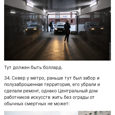
Тут должен быть боллард.
34. Сквер у метро, раньше тут был забор и 
полузаброшенная территория, его убрали и 
сделали ремонт, однако Центральный дом 
работников искусств жить без ограды от 
обычных смертных не может: