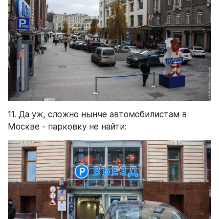
11. Да уж, сложно нынче автомобилистам в 
Москве - парковку не найти: