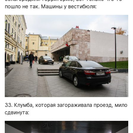
пошло не так. Машины у вестибюля:
33. Клумба, которая загораживала проезд, мило 
сдвинута: