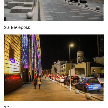
26. Вечером:
27.