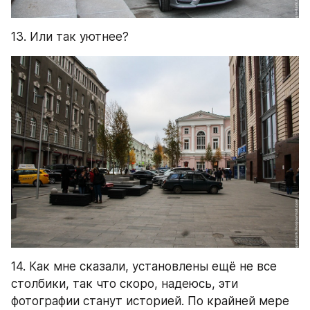
13. Или так уютнее?
14. Как мне сказали, установлены ещё не все 
столбики, так что скоро, надеюсь, эти 
фотографии станут историей. По крайней мере 