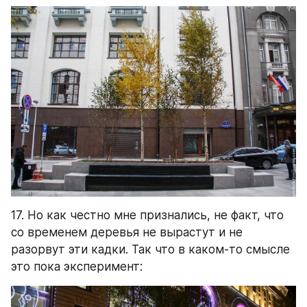
17. Но как честно мне признались, не факт, что 
со временем деревья не вырастут и не 
разорвут эти кадки. Так что в каком-то смысле 
это пока эксперимент: