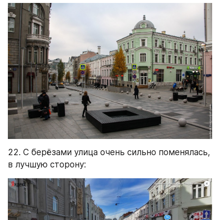
22. С берёзами улица очень сильно поменялась, 
в лучшую сторону: