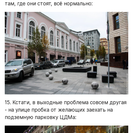
там, где они стоят, всё нормально:
15. Кстати, в выходные проблема совсем другая 
- на улице пробка от желающих заехать на 
подземную парковку ЦДМа: