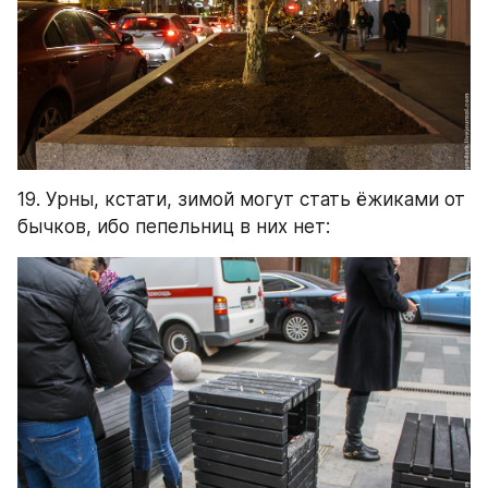
19. Урны, кстати, зимой могут стать ёжиками от 
бычков, ибо пепельниц в них нет: