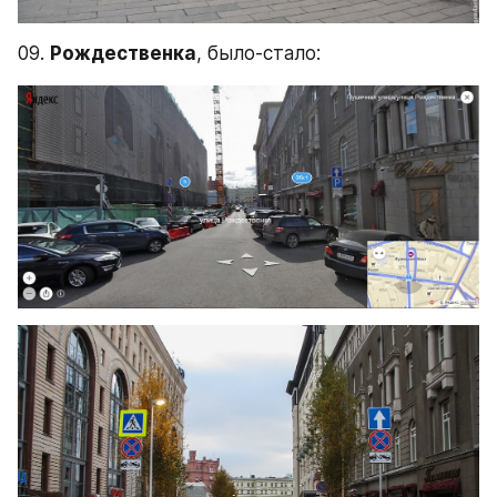
09. 
Рождественка
, было-стало: