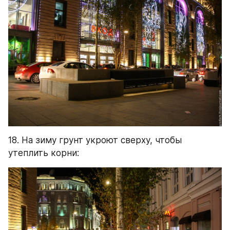
18. На зиму грунт укроют сверху, чтобы 
утеплить корни: