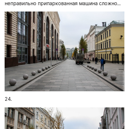
неправильно припаркованная машина сложно...
24.