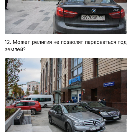
12. Может религия не позволят парковаться под 
землёй?