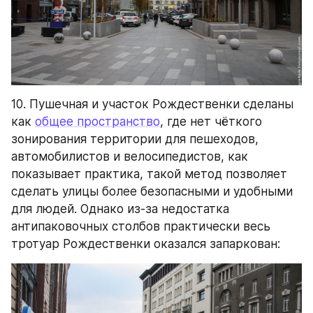
10. Пушечная и участок Рождественки сделаны 
как 
общее пространство
, где нет чёткого 
зонирования территории для пешеходов, 
автомобилистов и велосипедистов, как 
показывает практика, такой метод позволяет 
сделать улицы более безопасными и удобными 
для людей. Однако из-за недостатка 
антипаковочных столбов практически весь 
тротуар Рождественки оказался запаркован: