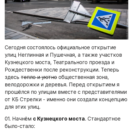
Сегодня состоялось официальное открытие 
улиц Неглинная и Пушечная, а также участков 
Кузнецкого моста, Театрального проезда и 
Рождественки после реконструкции. Теперь 
здесь 
тепло и уютно
 общественная зона, 
велодорожки и деревья. Перед открытием я 
прошёлся по улицам вместе с представителями 
от КБ Стрелки - именно они создали концепцию 
для этих улиц.
01. Начнём 
с Кузнецкого моста
. Стандартное 
было-стало: