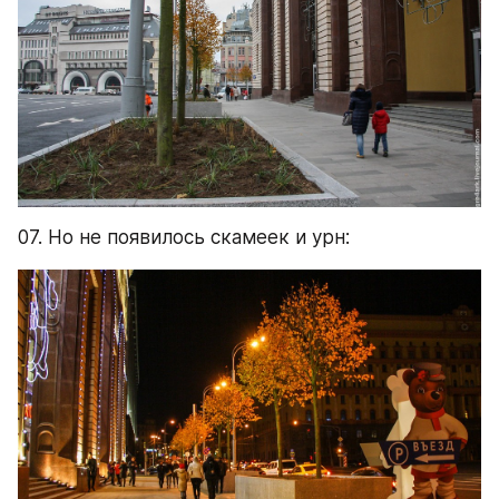
07. Но не появилось скамеек и урн: