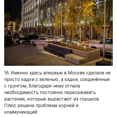
16. Именно здесь впервые в Москве сделали не 
просто кадки с зеленью, а кадки, соединённые 
с грунтом, благодаря чему отпала 
необходимость постоянно пересаживать 
растения, которые вырастают из горшков. 
Плюс решена проблема корней и 
коммуникаций: