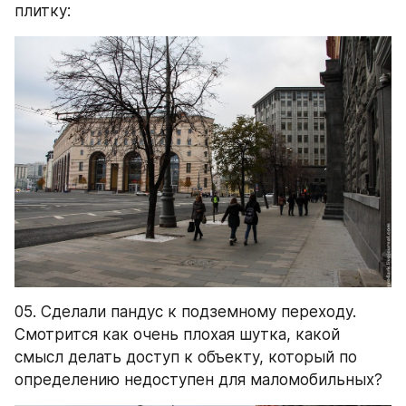
плитку:
05. Сделали пандус к подземному переходу. 
Смотрится как очень плохая шутка, какой 
смысл делать доступ к объекту, который по 
определению недоступен для маломобильных?