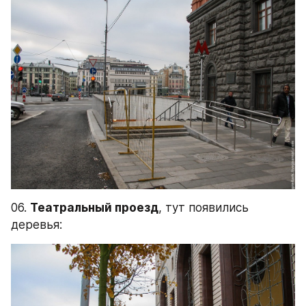
06. 
Театральный проезд
, тут появились 
деревья: