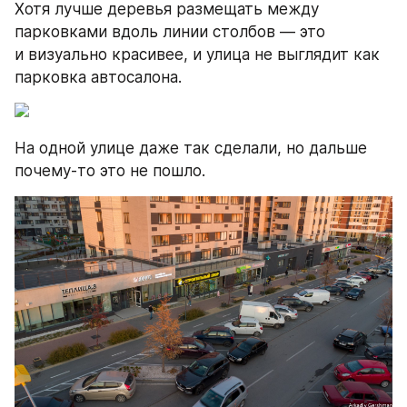
Хотя лучше деревья размещать между 
парковками вдоль линии столбов — это 
и визуально красивее, и улица не выглядит как 
парковка автосалона.
На одной улице даже так сделали, но дальше 
почему-то это не пошло.