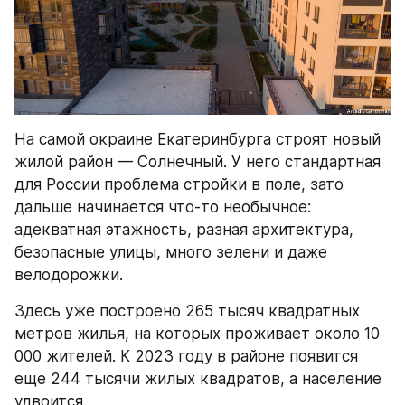
На самой окраине Екатеринбурга строят новый 
жилой район — Солнечный. У него стандартная 
для России проблема стройки в поле, зато 
дальше начинается что-то необычное: 
адекватная этажность, разная архитектура, 
безопасные улицы, много зелени и даже 
велодорожки.
Здесь уже построено 265 тысяч квадратных 
метров жилья, на которых проживает около 10 
000 жителей. К 2023 году в районе появится 
еще 244 тысячи жилых квадратов, а население 
удвоится.