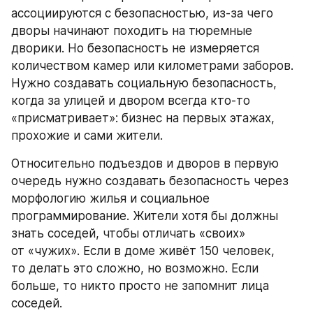
ассоциируются с безопасностью, из-за чего 
дворы начинают походить на тюремные 
дворики. Но безопасность не измеряется 
количеством камер или километрами заборов. 
Нужно создавать социальную безопасность, 
когда за улицей и двором всегда кто-то 
«присматривает»: бизнес на первых этажах, 
прохожие и сами жители.
Относительно подъездов и дворов в первую 
очередь нужно создавать безопасность через 
морфологию жилья и социальное 
программирование. Жители хотя бы должны 
знать соседей, чтобы отличать «своих» 
от «чужих». Если в доме живёт 150 человек, 
то делать это сложно, но возможно. Если 
больше, то никто просто не запомнит лица 
соседей.