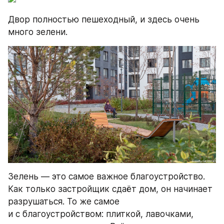
Двор полностью пешеходный, и здесь очень 
много зелени.
Зелень — это самое важное благоустройство. 
Как только застройщик сдаёт дом, он начинает 
разрушаться. То же самое 
и с благоустройством: плиткой, лавочками, 