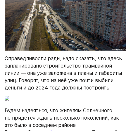
Справедливости ради, надо сказать, что здесь 
запланировано строительство трамвайной 
линии — она уже заложена в планы и габариты 
улиц. Говорят, что на неё уже почти выбили 
деньги и до 2024 года должны построить.
Будем надеяться, что жителям Солнечного 
не придётся ждать несколько поколений, как 
это было в соседнем районе 