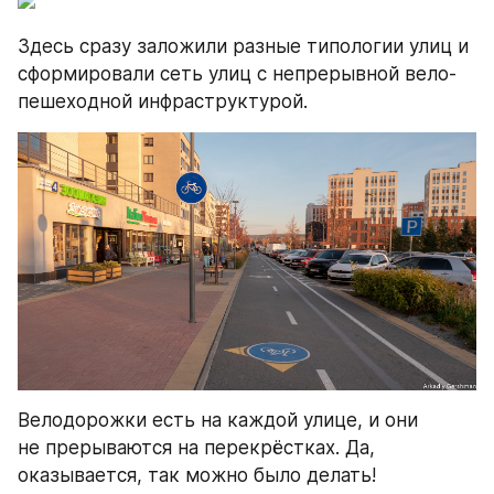
Здесь сразу заложили разные типологии улиц и 
сформировали сеть улиц с непрерывной вело-
пешеходной инфраструктурой.
Велодорожки есть на каждой улице, и они 
не прерываются на перекрёстках. Да, 
оказывается, так можно было делать!