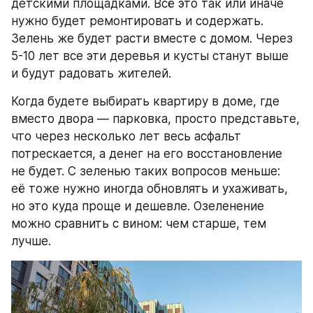
детскими площадками. Всё это так или иначе 
нужно будет ремонтировать и содержать. 
Зелень же будет расти вместе с домом. Через 
5-10 лет все эти деревья и кусты станут выше 
и будут радовать жителей.
Когда будете выбирать квартиру в доме, где 
вместо двора — парковка, просто представьте, 
что через несколько лет весь асфальт 
потрескается, а денег на его восстановление 
не будет. С зеленью таких вопросов меньше: 
её тоже нужно иногда обновлять и ухаживать, 
но это куда проще и дешевле. Озеленение 
можно сравнить с вином: чем старше, тем 
лучше.