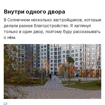
Внутри одного двора
В Солнечном несколько застройщиков, которые 
делали разное благоустройство. Я заглянул 
только в один двор, поэтому буду рассказывать 
о нём.