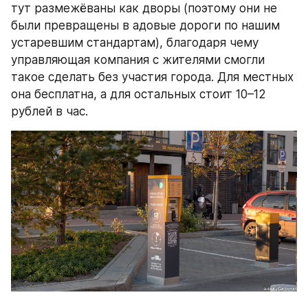
тут размежёваны как дворы (поэтому они не 
были превращены в адовые дороги по нашим 
устаревшим стандартам), благодаря чему 
управляющая компания с жителями смогли 
такое сделать без участия города. Для местных 
она бесплатна, а для остальных стоит 10–12 
рублей в час.