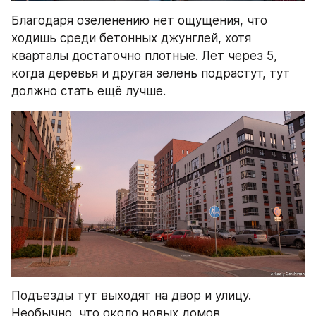
Благодаря озеленению нет ощущения, что 
ходишь среди бетонных джунглей, хотя 
кварталы достаточно плотные. Лет через 5, 
когда деревья и другая зелень подрастут, тут 
должно стать ещё лучше. 
Подъезды тут выходят на двор и улицу. 
Необычно, что около новых домов 