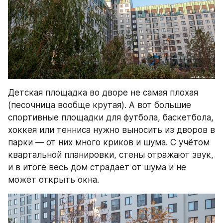
Детская площадка во дворе не самая плохая 
(песочница вообще крутая). А вот большие 
спортивные площадки для футбола, баскетбола, 
хоккея или тенниса нужно выносить из дворов в 
парки — от них много криков и шума. С учётом 
квартальной планировки, стены отражают звук, 
и в итоге весь дом страдает от шума и не 
может открыть окна.