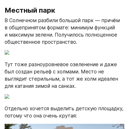
Местный парк
В Солнечном разбили большой парк — причём 
в общепринятом формате: минимум функций 
и максимум зелени. Получилось полноценное 
общественное пространство.
Тут тоже разноуровневое озеленение и даже 
был создан рельеф с холмами. Место не 
выглядит стерильным, а тот же холм идеален 
для катания зимой на санках.
Отдельно хочется выделить детскую площадку, 
потому что она очень крутая: