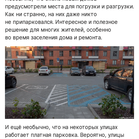
предусмотрели места для погрузки и разгрузки. 
Как ни странно, на них даже никто 
не припарковался. Интересное и полезное 
решение для многих жителей, особенно 
во время заселения дома и ремонта.
И ещё необычно, что на некоторых улицах 
работает платная парковка. Вероятно, улицы 