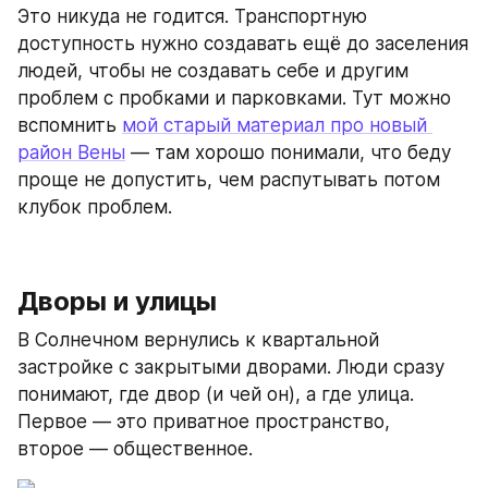
Это никуда не годится. Транспортную 
доступность нужно создавать ещё до заселения 
людей, чтобы не создавать себе и другим 
проблем с пробками и парковками. Тут можно 
вспомнить 
мой старый материал про новый 
район Вены
 — там хорошо понимали, что беду 
проще не допустить, чем распутывать потом 
клубок проблем.
Дворы и улицы
В Солнечном вернулись к квартальной 
застройке с закрытыми дворами. Люди сразу 
понимают, где двор (и чей он), а где улица. 
Первое — это приватное пространство, 
второе — общественное.