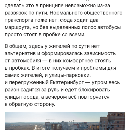
сделать это в принципе невозможно из-за 
развязок по пути. Нормального общественного 
транспорта тоже нет: сюда ходит два 
маршрута, но без выделенных полос автобусы 
просто стоят в пробке со всеми.
В общем, здесь у жителей по сути нет 
альтернатив и сформировалась зависимость 
от автомобиля — в них комфортнее стоять 
в пробках. В итоге получаем и проблемы для 
самих жителей, и улицы-парковки, 
и перегруженный Екатеринбург — утром весь 
район садится за руль и едет блокировать 
улицы города, а вечером всё повторяется 
в обратную сторону.