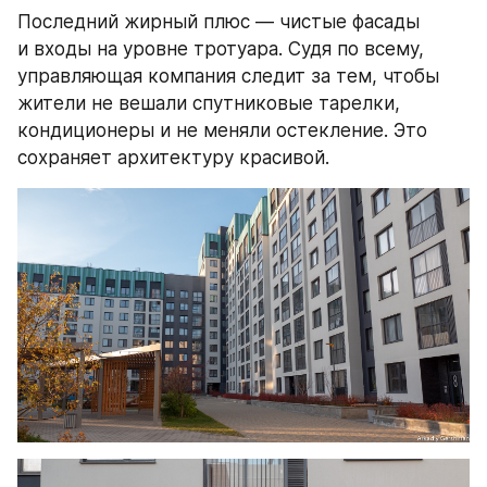
Последний жирный плюс — чистые фасады 
и входы на уровне тротуара. Судя по всему, 
управляющая компания следит за тем, чтобы 
жители не вешали спутниковые тарелки, 
кондиционеры и не меняли остекление. Это 
сохраняет архитектуру красивой.