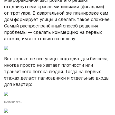
микрорайонной застройке это решают 
отодвинутыми красными линиями (фасадами) 
от тротуара. В квартальной же планировке сам 
дом формирует улицы и сделать такое сложнее. 
Самый распространённый способ решения 
проблемы — сделать коммерцию на первых 
этажах, им это только на пользу:
Вот только не все улицы подходят для бизнеса, 
иногда просто не хватает плотности или 
транзитного потока людей. Тогда на первых 
этажах делают палисадники и отдельные входы 
для квартир:
Копенгаген