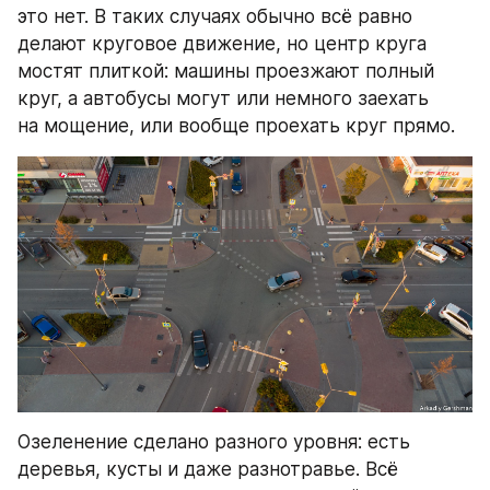
это нет. В таких случаях обычно всё равно 
делают круговое движение, но центр круга 
мостят плиткой: машины проезжают полный 
круг, а автобусы могут или немного заехать 
на мощение, или вообще проехать круг прямо.
Озеленение сделано разного уровня: есть 
деревья, кусты и даже разнотравье. Всё 