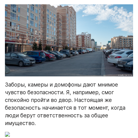
Заборы, камеры и домофоны дают мнимое 
чувство безопасности. Я, например, смог 
спокойно пройти во двор. Настоящая же 
безопасность начинается в тот момент, когда 
люди берут ответственность за общее 
имущество.