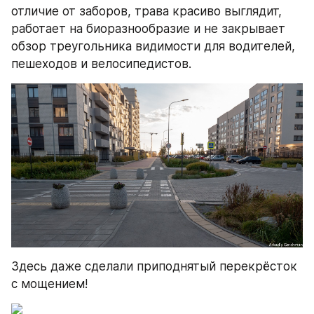
отличие от заборов, трава красиво выглядит, 
работает на биоразнообразие и не закрывает 
обзор треугольника видимости для водителей, 
пешеходов и велосипедистов.
Здесь даже сделали приподнятый перекрёсток 
с мощением!