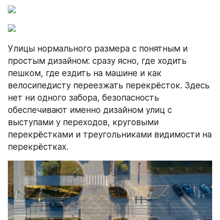
Улицы нормального размера с понятным и 
простым дизайном: сразу ясно, где ходить 
пешком, где ездить на машине и как 
велосипедисту переезжать перекрёсток. Здесь 
нет ни одного забора, безопасность 
обеспечивают именно дизайном улиц с 
выступами у переходов, круговыми 
перекрёстками и треугольниками видимости на 
перекрёстках.