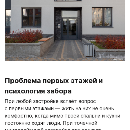
Проблема первых этажей и 
психология забора
При любой застройке встаёт вопрос 
с первыми этажами — жить на них не очень 
комфортно, когда мимо твоей спальни и кухни 
постоянно ходят люди. При точечной 