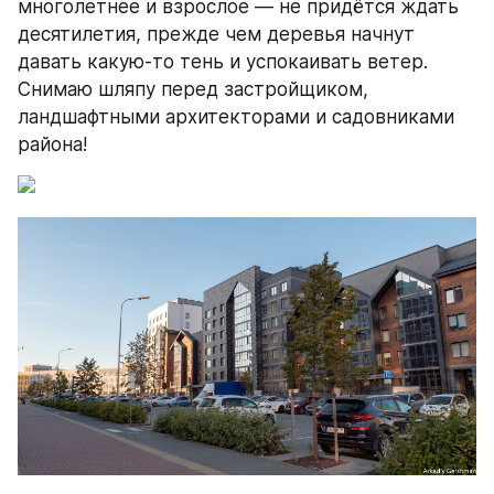
многолетнее и взрослое — не придётся ждать 
десятилетия, прежде чем деревья начнут 
давать какую-то тень и успокаивать ветер. 
Снимаю шляпу перед застройщиком, 
ландшафтными архитекторами и садовниками 
района!