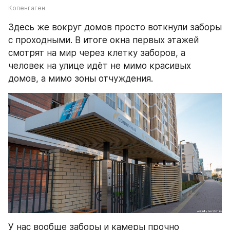
Копенгаген
Здесь же вокруг домов просто воткнули заборы 
с проходными. В итоге окна первых этажей 
смотрят на мир через клетку заборов, а 
человек на улице идёт не мимо красивых 
домов, а мимо зоны отчуждения.
У нас вообще заборы и камеры прочно 