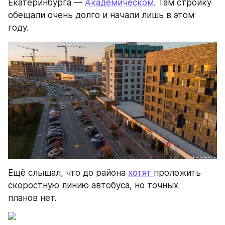
Екатеринбурга — 
Академическом
. Там стройку 
обещали очень долго и начали лишь в этом 
году.
Ещё слышал, что до района 
хотят 
проложить 
скоростную линию автобуса, но точных 
планов нет. 