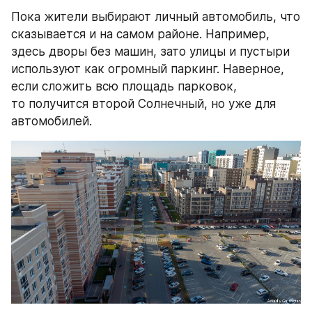
Пока жители выбирают личный автомобиль, что 
сказывается и на самом районе. Например, 
здесь дворы без машин, зато улицы и пустыри 
используют как огромный паркинг. Наверное, 
если сложить всю площадь парковок, 
то получится второй Солнечный, но уже для 
автомобилей.