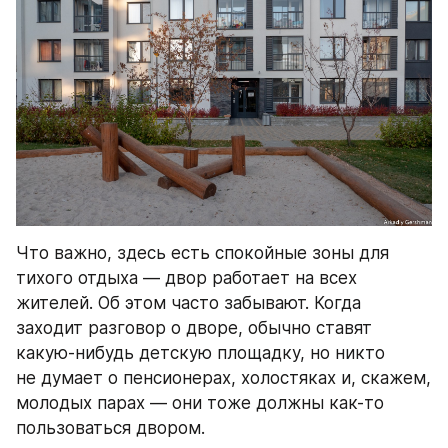
Что важно, здесь есть спокойные зоны для 
тихого отдыха — двор работает на всех 
жителей. Об этом часто забывают. Когда 
заходит разговор о дворе, обычно ставят 
какую-нибудь детскую площадку, но никто 
не думает о пенсионерах, холостяках и, скажем, 
молодых парах — они тоже должны как-то 
пользоваться двором.