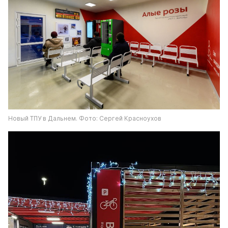
Новый ТПУ в Дальнем. Фото: Сергей Красноухов