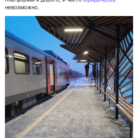
невозможно.