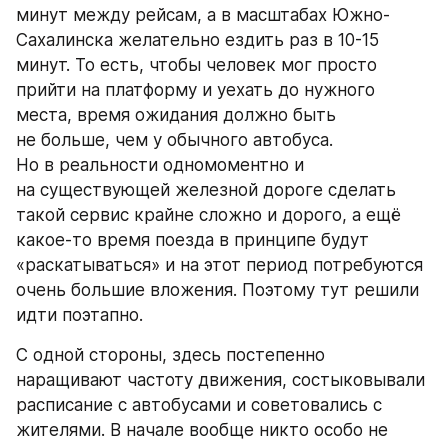
минут между рейсам, а в масштабах Южно-
Сахалинска желательно ездить раз в 10-15 
минут. То есть, чтобы человек мог просто 
прийти на платформу и уехать до нужного 
места, время ожидания должно быть 
не больше, чем у обычного автобуса. 
Но в реальности одномоментно и 
на существующей железной дороге сделать 
такой сервис крайне сложно и дорого, а ещё 
какое-то время поезда в принципе будут 
«раскатываться» и на этот период потребуются 
очень большие вложения. Поэтому тут решили 
идти поэтапно.
С одной стороны, здесь постепенно 
наращивают частоту движения, состыковывали 
расписание с автобусами и советовались с 
жителями. В начале вообще никто особо не 