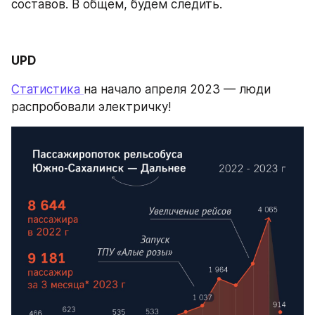
составов. В общем, будем следить.
UPD
Статистика 
на начало апреля 2023 — люди 
распробовали электричку!