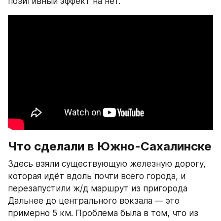
позитивный эффект на нет.
Что сделали в Южно-Сахалинске
Здесь взяли существующую железную дорогу, 
которая идёт вдоль почти всего города, и 
перезапустили ж/д маршрут из пригорода 
Дальнее до центрального вокзала — это 
примерно 5 км. Проблема была в том, что из 