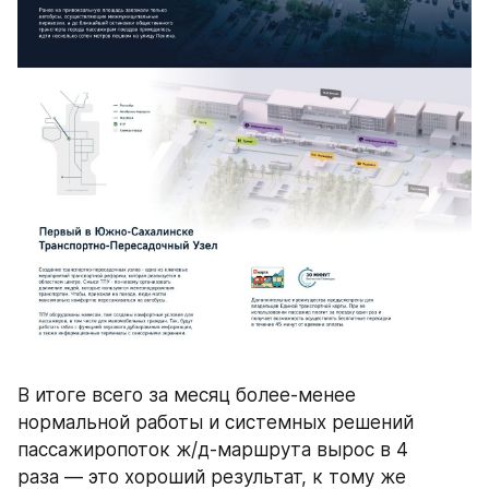
В итоге всего за месяц более-менее 
нормальной работы и системных решений 
пассажиропоток ж/д-маршрута вырос в 4 
раза — это хороший результат, к тому же 