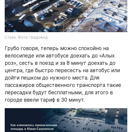
Стало. Фото: Градовод
Грубо говоря, теперь можно спокойно на 
велосипеде или автобусе доехать до «Алых 
роз», сесть в поезд и за 8 минут доехать до 
центра, где быстро пересесть на автобус или 
дойти пешком до нужного места. Для 
пассажиров общественного транспорта такие 
пересадки будут бесплатными, для этого в 
городе ввели тариф в 30 минут.