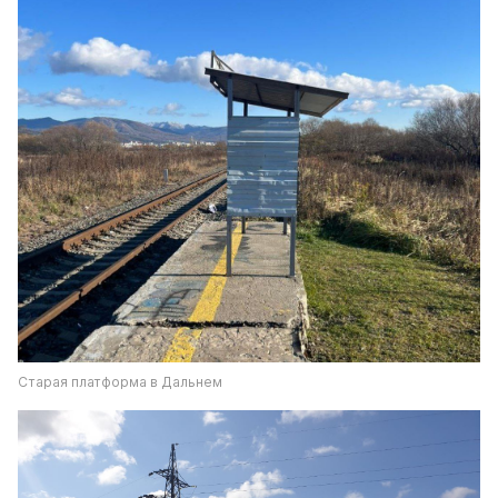
Старая платформа в Дальнем