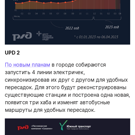
UPD 2 
По новым планам
 в городе собираются 
запустить 4 линии электричек, 
синхронизировав их друг с другом для удобных 
пересадок. Для этого будут реконструированы 
существующие станции и построена одна новая, 
появится три хаба и изменят автобусные 
маршруты для удобных пересадок.