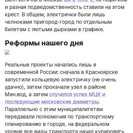
и разная подведомственность ставили на этом 
крест. В общем, электрички были лишь 
челноками пригород-город по отдельным 
билетам с лютыми дырками в графике.
Реформы нашего дня
Реальные проекты начались лишь в 
современной России: сначала в Красноярске 
запустили кольцевую электричку (не очень 
удачно), затем прокачали узел в районе 
Мин.вод, а затем 
случился успех МЦК и 
последующие московские диаметры
. 
Параллельно с этим муниципалитетам 
передавали полномочия по транспортному 
планированию в городе, на федеральном 
уровне все виды транспорта начал курировать 