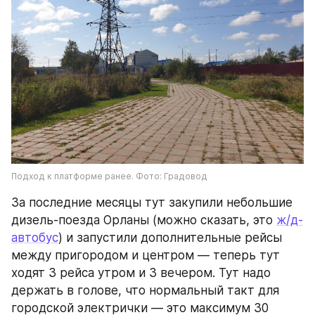
Подход к платформе ранее. Фото: Градовод
За последние месяцы тут закупили небольшие 
дизель-поезда Орланы (можно сказать, это 
ж/д-
автобус
) и запустили дополнительные рейсы 
между пригородом и центром — теперь тут 
ходят 3 рейса утром и 3 вечером. Тут надо 
держать в голове, что нормальный такт для 
городской электрички — это максимум 30 