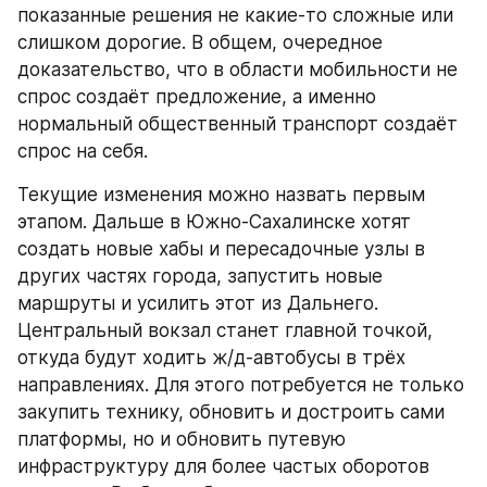
показанные решения не какие-то сложные или 
слишком дорогие. В общем, очередное 
доказательство, что в области мобильности не 
спрос создаёт предложение, а именно 
нормальный общественный транспорт создаёт 
спрос на себя.
Текущие изменения можно назвать первым 
этапом. Дальше в Южно-Сахалинске хотят 
создать новые хабы и пересадочные узлы в 
других частях города, запустить новые 
маршруты и усилить этот из Дальнего. 
Центральный вокзал станет главной точкой, 
откуда будут ходить ж/д-автобусы в трёх 
направлениях. Для этого потребуется не только 
закупить технику, обновить и достроить сами 
платформы, но и обновить путевую 
инфраструктуру для более частых оборотов 