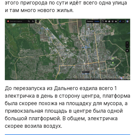
этого пригорода по сути идёт всего одна улица 
и там много нового жилья.
До перезапуска из Дальнего ездила всего 1 
электричка в день в сторону центра, платформа 
была скорее похожа на площадку для мусора, а 
привокзальная площадь в центре была одной 
большой платформой. В общем, электричка 
скорее возила воздух.