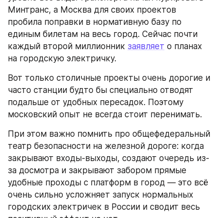
Минтранс, а Москва для своих проектов 
пробила поправки в нормативную базу по 
единым билетам на весь город. Сейчас почти 
каждый второй миллионник 
заявляет
 о планах 
на городскую электричку.
Вот только столичные проекты очень дорогие и 
часто станции будто бы специально отводят 
подальше от удобных пересадок. Поэтому 
московский опыт не всегда стоит перенимать. 
При этом важно помнить про общефедеральный 
театр безопасности на железной дороге: когда 
закрывают входы-выходы, создают очередь из-
за досмотра и закрывают забором прямые 
удобные проходы с платформ в город — это всё 
очень сильно усложняет запуск нормальных 
городских электричек в России и сводит весь 