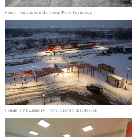
Новая платформа в Дальнем. Фото: Градовод
Новый ТПУ в Дальнем. Фото: Сергей Красноухов