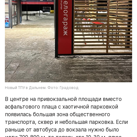
Новый ТПУ в Дальнем. Фото: Градовод
В центре на привокзальной площади вместо 
асфальтового плаца с хаотичной парковкой 
появилась большая зона общественного 
транспорта, сквер и небольшая парковка. Если 
раньше от автобуса до вокзала нужно было 