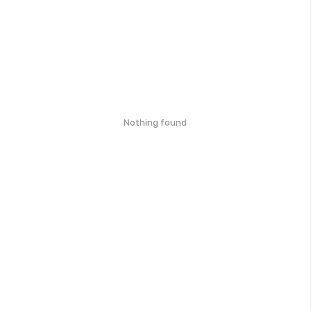
Nothing found