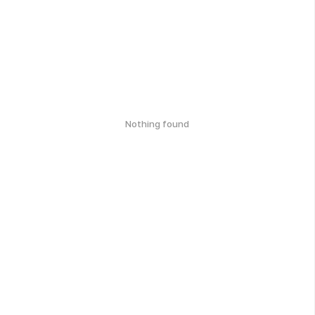
Nothing found