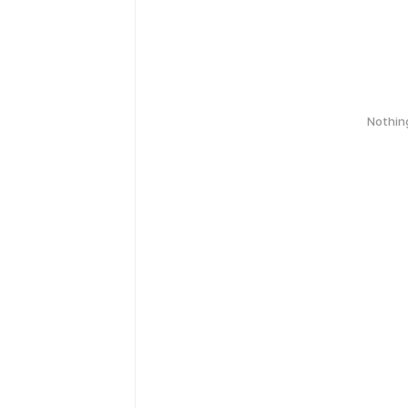
Nothin