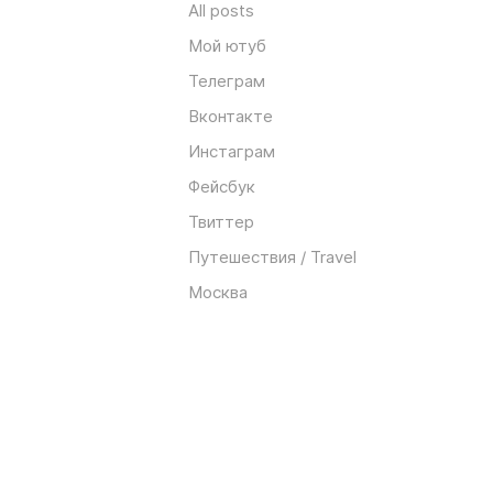
All posts
Мой ютуб
Телеграм
Вконтакте
Инстаграм
Фейсбук
Твиттер
Путешествия / Travel
Москва