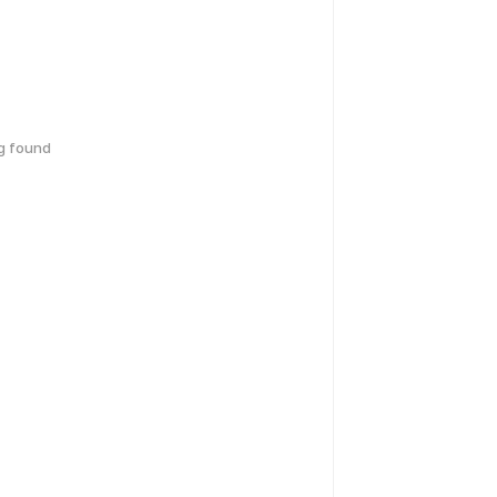
g found