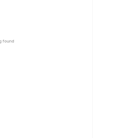
g found