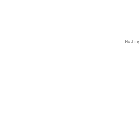
Nothin