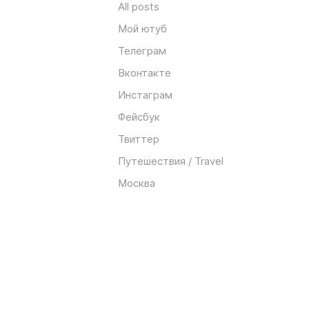
All posts
Мой ютуб
Телеграм
Вконтакте
Инстаграм
Фейсбук
Твиттер
Путешествия / Travel
Москва