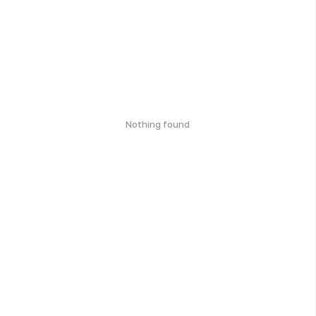
Nothing found