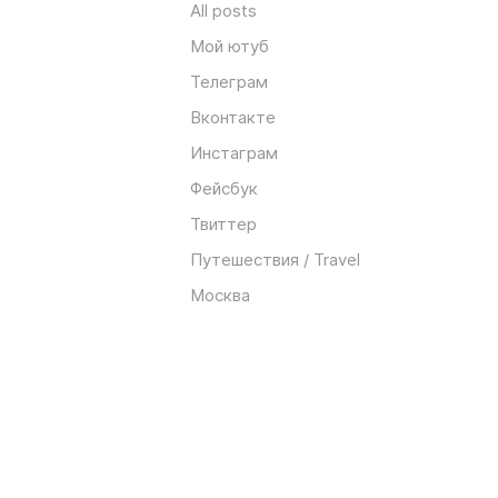
All posts
Мой ютуб
Телеграм
Вконтакте
Инстаграм
Фейсбук
Твиттер
Путешествия / Travel
Москва