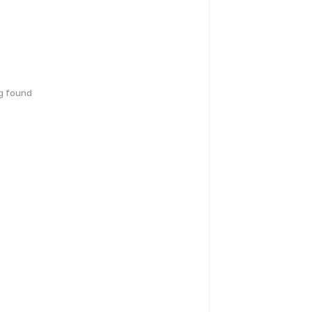
g found