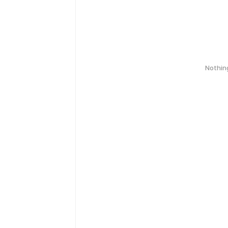
Nothin