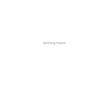
Nothing found