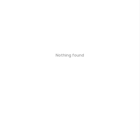
Nothing found