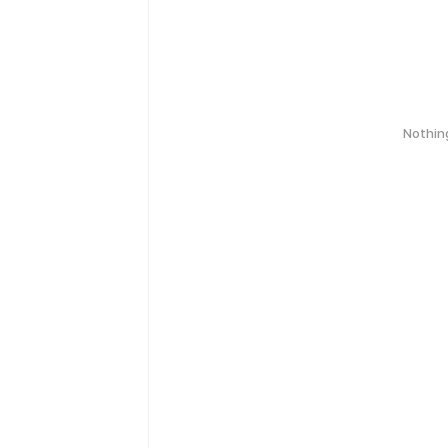
Nothin