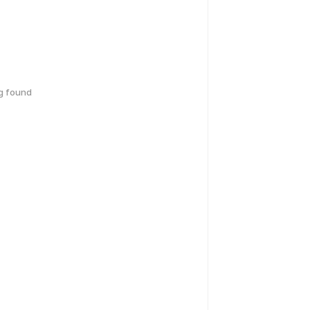
g found