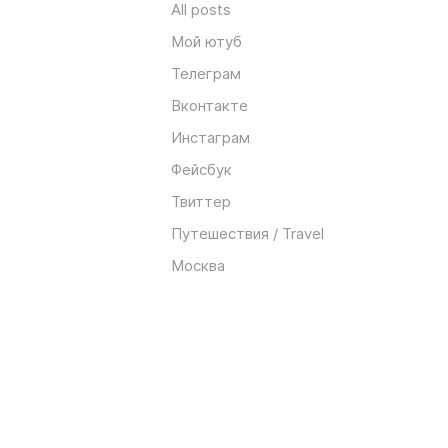
All posts
Мой ютуб
Телеграм
Вконтакте
Инстаграм
Фейсбук
Твиттер
Путешествия / Travel
Москва