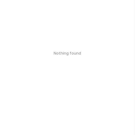
Nothing found