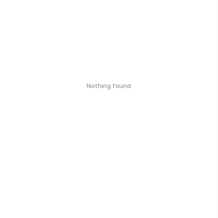
Nothing found