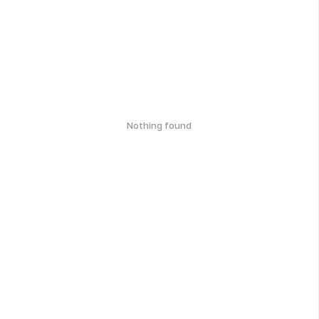
Nothing found