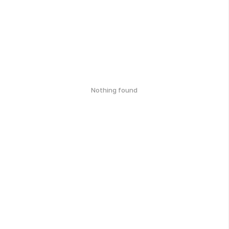
Nothing found