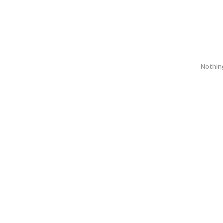
Nothin