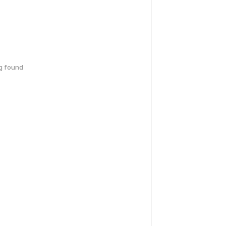
g found