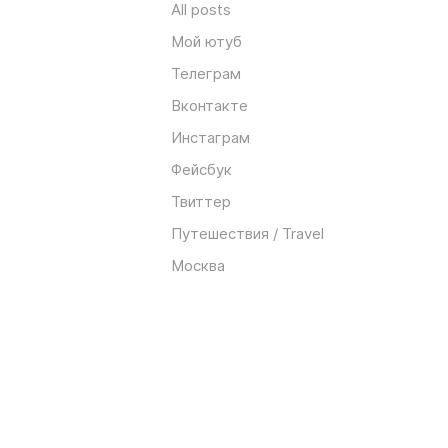
All posts
Мой ютуб
Телеграм
Вконтакте
Инстаграм
Фейсбук
Твиттер
Путешествия / Travel
Москва