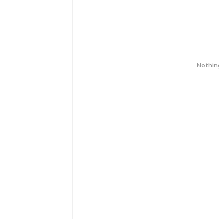
Nothin