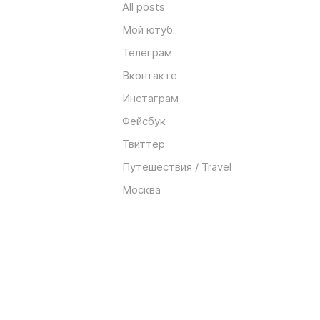
All posts
Мой ютуб
Телеграм
Вконтакте
Инстаграм
Фейсбук
Твиттер
Путешествия / Travel
Москва