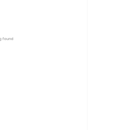
g found