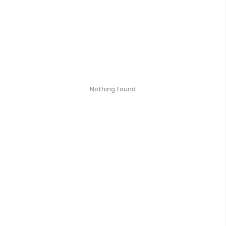
Nothing found