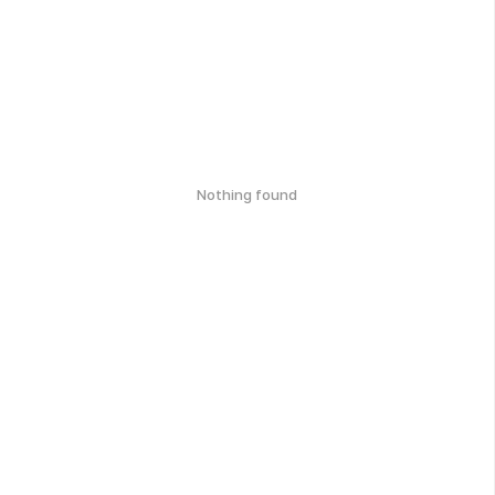
Nothing found