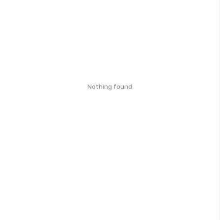
Nothing found