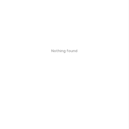
Nothing found