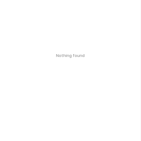
Nothing found