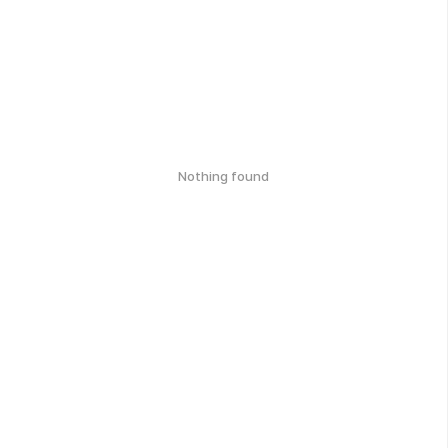
Nothing found